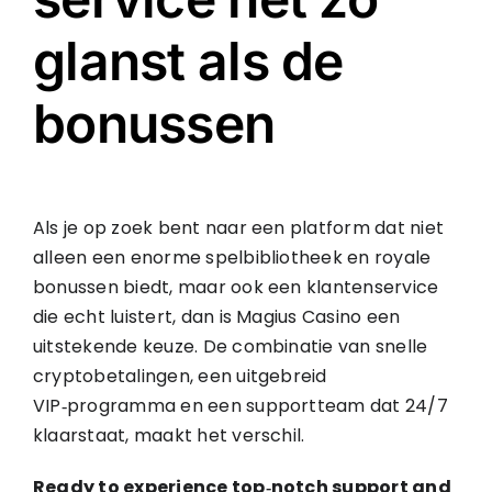
glanst als de
bonussen
Als je op zoek bent naar een platform dat niet
alleen een enorme spelbibliotheek en royale
bonussen biedt, maar ook een klantenservice
die echt luistert, dan is Magius Casino een
uitstekende keuze. De combinatie van snelle
cryptobetalingen, een uitgebreid
VIP‑programma en een supportteam dat 24/7
klaarstaat, maakt het verschil.
Ready to experience top‑notch support and