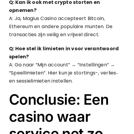
Q: Kan ik ook met crypto storten en
opnemen?
A: Ja, Magius Casino accepteert Bitcoin,
Ethereum en andere populaire munten. De
transacties zijn veilig en vrijwel direct.
Q: Hoe stel ik limieten in voor verantwoord
spelen?
A: Ga naar “Mijn account” → “Instellingen” →
“Speellimieten”. Hier kun je stortings-, verlies‑
en sessielimieten instellen.
Conclusie: Een
casino waar
service net zo