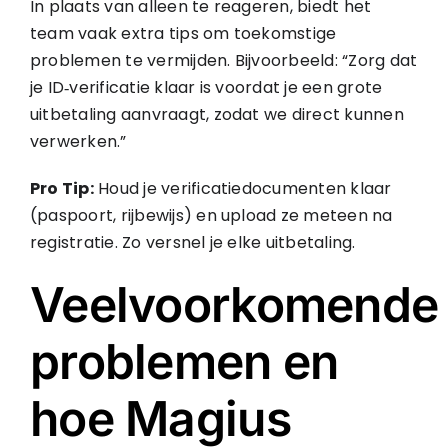
In plaats van alleen te reageren, biedt het
team vaak extra tips om toekomstige
problemen te vermijden. Bijvoorbeeld: “Zorg dat
je ID‑verificatie klaar is voordat je een grote
uitbetaling aanvraagt, zodat we direct kunnen
verwerken.”
Pro Tip:
Houd je verificatiedocumenten klaar
(paspoort, rijbewijs) en upload ze meteen na
registratie. Zo versnel je elke uitbetaling.
Veelvoorkomende
problemen en
hoe Magius