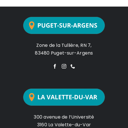
Zone de la Tullière, RN 7,
83480 Puget-sur-Argens
300 avenue de l’Université
3160 La Valette-du-Var