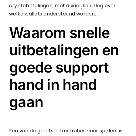
cryptobetalingen, met duidelijke uitleg over
welke wallets ondersteund worden.
Waarom snelle
uitbetalingen en
goede support
hand in hand
gaan
Een van de grootste frustraties voor spelers is