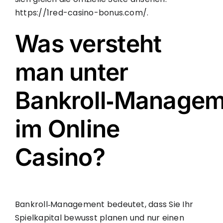
https://1red-casino-bonus.com/
.
Was versteht
man unter
Bankroll‑Managem
im Online
Casino?
Bankroll‑Management bedeutet, dass Sie Ihr
Spielkapital bewusst planen und nur einen