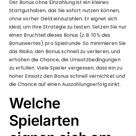
Der Bonus ohne Einzahlung ist ein kleines
Startguthaben, das Sie sofort nutzen können,
ohne vorher Geld einzuzahlen. Er eignet sich
ideal, um Ihre Strategie zu testen. Setzen Sie nur
einen Bruchteil dieses Bonus (z. B. 10 % des
Bonuswertes) pro Spielrunde. So minimieren Sie
das Risiko, den Bonus schnell zu verlieren, und
erhöhen die Chance, die Umsatzbedingungen
zu erfüllen. Viele Spieler vergessen, dass ein zu
hoher Einsatz den Bonus schnell vernichtet und
die Chance auf einen Auszahlungserfolg sinkt.
Welche
Spielarten