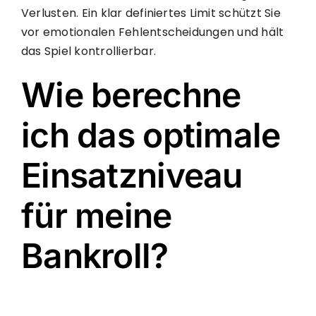
Verlusten. Ein klar definiertes Limit schützt Sie
vor emotionalen Fehlentscheidungen und hält
das Spiel kontrollierbar.
Wie berechne
ich das optimale
Einsatzniveau
für meine
Bankroll?