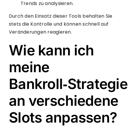
Trends zu analysieren.
Durch den Einsatz dieser Tools behalten Sie
stets die Kontrolle und können schnell auf
Veränderungen reagieren.
Wie kann ich
meine
Bankroll‑Strategie
an verschiedene
Slots anpassen?