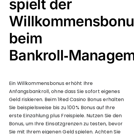
spielt der
Willkommensbonu
beim
Bankroll‑Managem
Ein Willkommensbonus erhöht Ihre
Anfangsbankroll, ohne dass Sie sofort eigenes
Geld riskieren. Beim 1Red Casino Bonus erhalten
Sie beispielsweise bis zu 100 % Bonus auf Ihre
erste Einzahlung plus Freispiele. Nutzen Sie den
Bonus, um Ihre Einsatzgrenzen zu testen, bevor
Sie mit Ihrem eigenen Geld spielen. Achten Sie