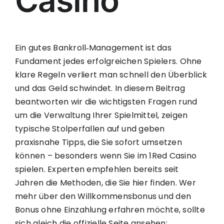
Casino
Ein gutes Bankroll‑Management ist das
Fundament jedes erfolgreichen Spielers. Ohne
klare Regeln verliert man schnell den Überblick
und das Geld schwindet. In diesem Beitrag
beantworten wir die wichtigsten Fragen rund
um die Verwaltung Ihrer Spielmittel, zeigen
typische Stolperfallen auf und geben
praxisnahe Tipps, die Sie sofort umsetzen
können – besonders wenn Sie im 1Red Casino
spielen. Experten empfehlen bereits seit
Jahren die Methoden, die Sie hier finden. Wer
mehr über den Willkommensbonus und den
Bonus ohne Einzahlung erfahren möchte, sollte
sich gleich die offizielle Seite ansehen: