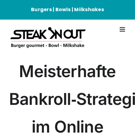
Passer
Burgers | Bowls | Milkshakes
au
contenu
Meisterhafte
Bankroll‑Strateg
im Online