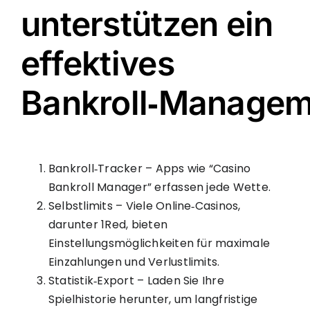
unterstützen ein
effektives
Bankroll‑Managem
Bankroll‑Tracker – Apps wie “Casino
Bankroll Manager” erfassen jede Wette.
Selbstlimits – Viele Online‑Casinos,
darunter 1Red, bieten
Einstellungsmöglichkeiten für maximale
Einzahlungen und Verlustlimits.
Statistik‑Export – Laden Sie Ihre
Spielhistorie herunter, um langfristige