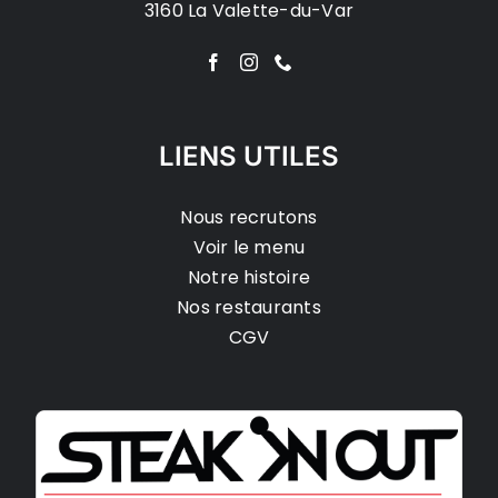
3160 La Valette-du-Var
LIENS UTILES
Nous recrutons
Voir le menu
Notre histoire
Nos restaurants
CGV