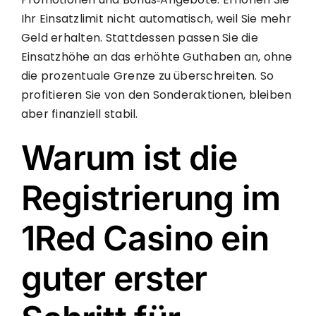
Ihr Einsatzlimit nicht automatisch, weil Sie mehr
Geld erhalten. Stattdessen passen Sie die
Einsatzhöhe an das erhöhte Guthaben an, ohne
die prozentuale Grenze zu überschreiten. So
profitieren Sie von den Sonderaktionen, bleiben
aber finanziell stabil.
Warum ist die
Registrierung im
1Red Casino ein
guter erster