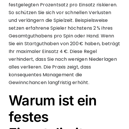
festgelegten Prozentsatz pro Einsatz riskieren.
So schützen Sie sich vor schnellen Verlusten
und verlängern die Spielzeit. Beispielsweise
setzen erfahrene Spieler höchstens 2 % ihres
Gesamtguthabens pro Spin oder Hand. Wenn
Sie ein Startguthaben von 200 € haben, beträgt
Ihr maximaler Einsatz 4 €. Diese Regel
verhindert, dass Sie nach wenigen Niederlagen
alles verlieren. Die Praxis zeigt, dass
konsequentes Management die
Gewinnchancen langfristig erhöht.
Warum ist ein
festes