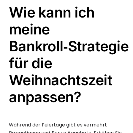
Wie kann ich
meine
Bankroll‑Strategie
für die
Weihnachtszeit
anpassen?
Während der Feiertage gibt es vermehrt
Promotionen und Bonus‑Angebote. Erhöhen Sie