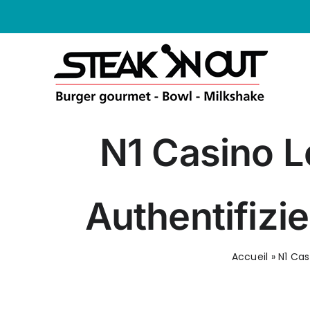
Passer
au
contenu
N1 Casino L
Authentifiz
Accueil
»
N1 Cas