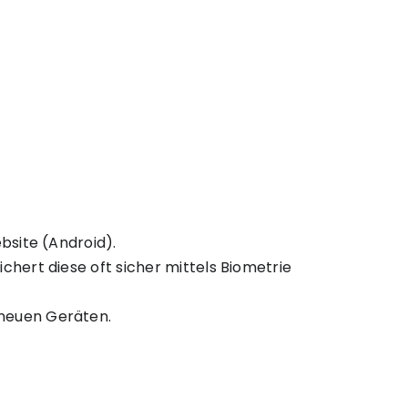
bsite (Android).
chert diese oft sicher mittels Biometrie
 neuen Geräten.