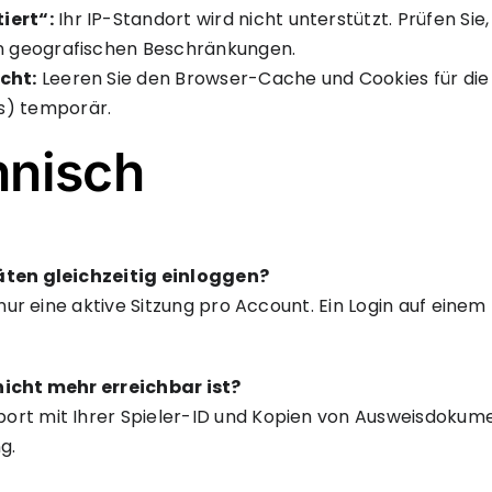
iert“:
Ihr IP-Standort wird nicht unterstützt. Prüfen Si
gen geografischen Beschränkungen.
cht:
Leeren Sie den Browser-Cache und Cookies für die N
s) temporär.
hnisch
räten gleichzeitig einloggen?
 nur eine aktive Sitzung pro Account. Ein Login auf eine
nicht mehr erreichbar ist?
ort mit Ihrer Spieler-ID und Kopien von Ausweisdokum
g.