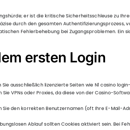
ngshürde; er ist die kritische Sicherheitsschleuse zu I
präzise durch den gesamten Authentifizierungsprozess
matischen Fehlerbehebung bei Zugangsproblemen. Ein sic
dem ersten Login
Sie ausschließlich lizenzierte Seiten wie
N1 casino login
 Sie VPNs oder Proxies, da diese von der Casino-Softwar
 Sie den korrekten Benutzernamen (oft Ihre E-Mail-Adr
bungslosen Ablauf sollten Cookies aktiviert sein. Bei Fe