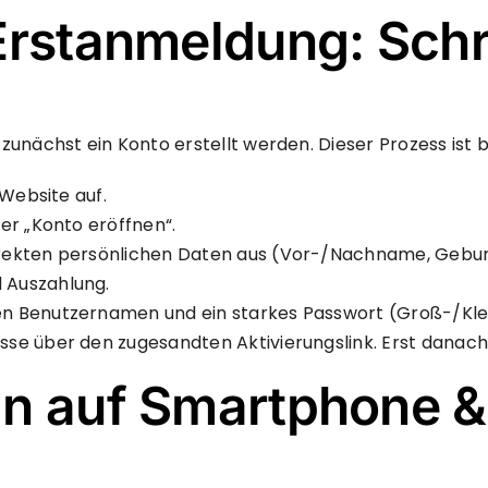
Erstanmeldung: Schri
nächst ein Konto erstellt werden. Dieser Prozess ist bi
 Website auf.
der „Konto eröffnen“.
orrekten persönlichen Daten aus (Vor-/Nachname, Gebu
d Auszahlung.
en Benutzernamen und ein starkes Passwort (Groß-/Kle
sse über den zugesandten Aktivierungslink. Erst danach 
in auf Smartphone &