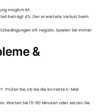
ng möglich ist.
teil beträgt 4%. Der erwartete Verlust beim
tzbedingungen oft negativ. Spielen Sie immer
bleme &
. Prüfen Sie, ob Sie die korrekte E-Mail
n. Warten Sie 15-60 Minuten oder setzen Sie