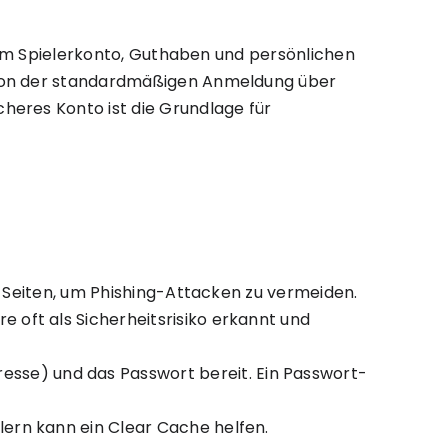
hrem Spielerkonto, Guthaben und persönlichen
, von der standardmäßigen Anmeldung über
heres Konto ist die Grundlage für
-Seiten, um Phishing-Attacken zu vermeiden.
e oft als Sicherheitsrisiko erkannt und
esse) und das Passwort bereit. Ein Passwort-
hlern kann ein Clear Cache helfen.