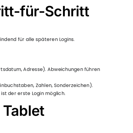
tt-für-Schritt
ndend für alle späteren Logins.
rtsdatum, Adresse). Abweichungen führen
inbuchstaben, Zahlen, Sonderzeichen).
ist der erste Login möglich.
 Tablet