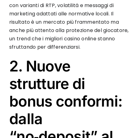
con varianti di RTP, volatilitá e messaggi di
marketing adattati alle normative locali. Il
risultato è un mercato più frammentato ma
anche più attento alla protezione del giocatore,
un trend che i migliori casino online stanno
sfruttando per differenziarsi.
2. Nuove
strutture di
bonus conformi:
dalla
“no‑deposit” al