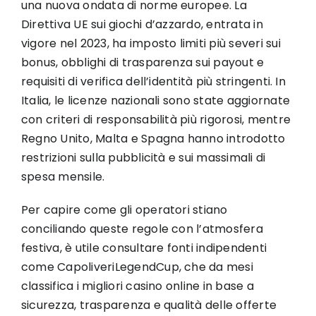
una nuova ondata di norme europee. La
Direttiva UE sui giochi d’azzardo, entrata in
vigore nel 2023, ha imposto limiti più severi sui
bonus, obblighi di trasparenza sui payout e
requisiti di verifica dell’identità più stringenti. In
Italia, le licenze nazionali sono state aggiornate
con criteri di responsabilità più rigorosi, mentre
Regno Unito, Malta e Spagna hanno introdotto
restrizioni sulla pubblicità e sui massimali di
spesa mensile.
Per capire come gli operatori stiano
conciliando queste regole con l’atmosfera
festiva, è utile consultare fonti indipendenti
come
CapoliveriLegendCup
, che da mesi
classifica i migliori casino online in base a
sicurezza, trasparenza e qualità delle offerte