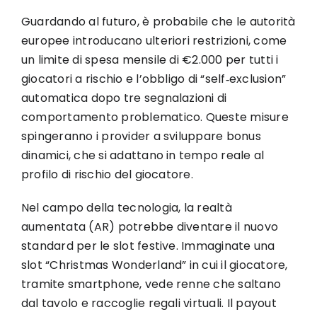
Guardando al futuro, è probabile che le autorità
europee introducano ulteriori restrizioni, come
un limite di spesa mensile di €2.000 per tutti i
giocatori a rischio e l’obbligo di “self‑exclusion”
automatica dopo tre segnalazioni di
comportamento problematico. Queste misure
spingeranno i provider a sviluppare bonus
dinamici, che si adattano in tempo reale al
profilo di rischio del giocatore.
Nel campo della tecnologia, la realtà
aumentata (AR) potrebbe diventare il nuovo
standard per le slot festive. Immaginate una
slot “Christmas Wonderland” in cui il giocatore,
tramite smartphone, vede renne che saltano
dal tavolo e raccoglie regali virtuali. Il payout