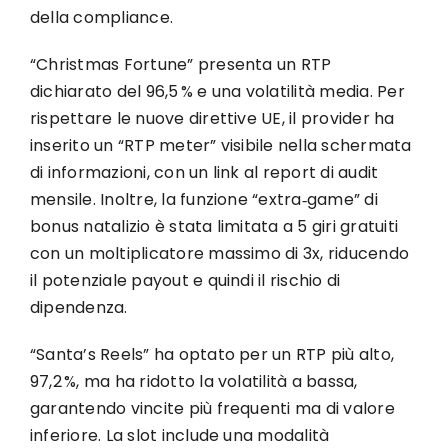
della compliance.
“Christmas Fortune” presenta un RTP
dichiarato del 96,5 % e una volatilità media. Per
rispettare le nuove direttive UE, il provider ha
inserito un “RTP meter” visibile nella schermata
di informazioni, con un link al report di audit
mensile. Inoltre, la funzione “extra‑game” di
bonus natalizio è stata limitata a 5 giri gratuiti
con un moltiplicatore massimo di 3x, riducendo
il potenziale payout e quindi il rischio di
dipendenza.
“Santa’s Reels” ha optato per un RTP più alto,
97,2 %, ma ha ridotto la volatilità a bassa,
garantendo vincite più frequenti ma di valore
inferiore. La slot include una modalità