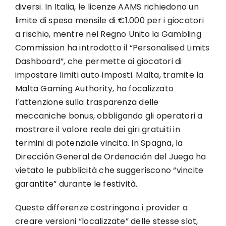
diversi. In Italia, le licenze AAMS richiedono un
limite di spesa mensile di €1.000 per i giocatori
a rischio, mentre nel Regno Unito la Gambling
Commission ha introdotto il “Personalised Limits
Dashboard”, che permette ai giocatori di
impostare limiti auto‑imposti. Malta, tramite la
Malta Gaming Authority, ha focalizzato
l’attenzione sulla trasparenza delle
meccaniche bonus, obbligando gli operatori a
mostrare il valore reale dei giri gratuiti in
termini di potenziale vincita. In Spagna, la
Dirección General de Ordenación del Juego ha
vietato le pubblicità che suggeriscono “vincite
garantite” durante le festività.
Queste differenze costringono i provider a
creare versioni “localizzate” delle stesse slot,