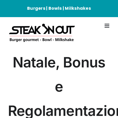
Passer
Burgers | Bowls | Milkshakes
au
contenu
Natale, Bonus
e
Regolamentazio