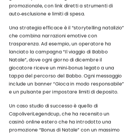
promozionale, con link diretti a strumenti di
auto‑esclusione e limiti di spesa.
Una strategia efficace è il “storytelling natalizio”
che combina narrazioni emotive con
trasparenza. Ad esempio, un operatore ha
lanciato la campagna “Il viaggio di Babbo
Natale”, dove ogni giorno di dicembre il
giocatore riceve un mini‑bonus legato a una
tappa del percorso del Babbo. Ogni messaggio
include un banner “Gioca in modo responsabile”
e un pulsante per impostare limiti di deposito.
Un caso studio di successo è quello di
CapoliveriLegendcup, che ha recensito un
casinò online estero che ha introdotto una
promozione “Bonus di Natale” con un massimo