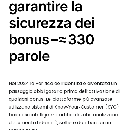
garantire la
sicurezza dei
bonus – ≈ 330
parole
Nel 2024 la verifica dell’identità è diventata un
passaggio obbligatorio prima dell’attivazione di
qualsiasi bonus. Le piattaforme più avanzate
utilizzano sistemi di Know‑Your‑Customer (KYC)
basati su intelligenza artificiale, che analizzano
documenti d’identità, selfie e dati bancari in