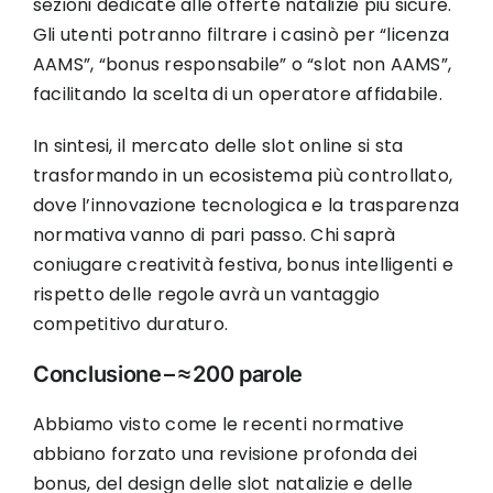
sezioni dedicate alle offerte natalizie più sicure.
Gli utenti potranno filtrare i casinò per “licenza
AAMS”, “bonus responsabile” o “slot non AAMS”,
facilitando la scelta di un operatore affidabile.
In sintesi, il mercato delle slot online si sta
trasformando in un ecosistema più controllato,
dove l’innovazione tecnologica e la trasparenza
normativa vanno di pari passo. Chi saprà
coniugare creatività festiva, bonus intelligenti e
rispetto delle regole avrà un vantaggio
competitivo duraturo.
Conclusione – ≈ 200 parole
Abbiamo visto come le recenti normative
abbiano forzato una revisione profonda dei
bonus, del design delle slot natalizie e delle