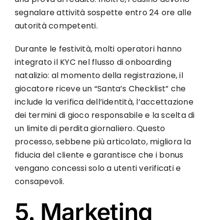
segnalare attività sospette entro 24 ore alle
autorità competenti.
Durante le festività, molti operatori hanno
integrato il KYC nel flusso di onboarding
natalizio: al momento della registrazione, il
giocatore riceve un “Santa’s Checklist” che
include la verifica dell’identità, l’accettazione
dei termini di gioco responsabile e la scelta di
un limite di perdita giornaliero. Questo
processo, sebbene più articolato, migliora la
fiducia del cliente e garantisce che i bonus
vengano concessi solo a utenti verificati e
consapevoli.
5. Marketing