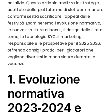
natalizie. Questo articolo analizza le strategie
adottate dalle piattaforme di slot per rimanere
conformi senza sacrificare l’appeal delle
festività. Esamineremo l’evoluzione normativa,
le nuove strutture di bonus, il design delle slot a
tema, le tecnologie KYC, il marketing
responsabile e le prospettive per il 2025‑2026,
offrendo consigli pratici per i giocatori che
vogliono divertirsi in modo sicuro durante le
vacanze.
1. Evoluzione
normativa
2023‑2024 e