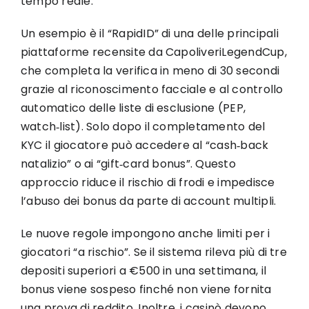
tempo reale.
Un esempio è il “RapidID” di una delle principali
piattaforme recensite da CapoliveriLegendCup,
che completa la verifica in meno di 30 secondi
grazie al riconoscimento facciale e al controllo
automatico delle liste di esclusione (PEP,
watch‑list). Solo dopo il completamento del
KYC il giocatore può accedere al “cash‑back
natalizio” o ai “gift‑card bonus”. Questo
approccio riduce il rischio di frodi e impedisce
l’abuso dei bonus da parte di account multipli.
Le nuove regole impongono anche limiti per i
giocatori “a rischio”. Se il sistema rileva più di tre
depositi superiori a €500 in una settimana, il
bonus viene sospeso finché non viene fornita
una prova di reddito. Inoltre, i casinò devono