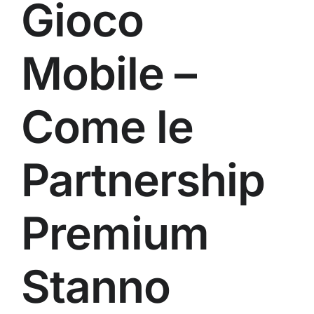
Gioco
Mobile –
Come le
Partnership
Premium
Stanno