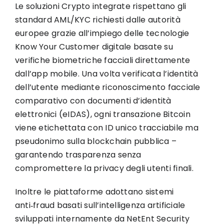
Le soluzioni Crypto integrate rispettano gli
standard AML/KYC richiesti dalle autorità
europee grazie all’impiego delle tecnologie
Know Your Customer digitale basate su
verifiche biometriche facciali direttamente
dall’app mobile. Una volta verificata l’identità
dell’utente mediante riconoscimento facciale
comparativo con documenti d’identità
elettronici (eIDAS), ogni transazione Bitcoin
viene etichettata con ID unico tracciabile ma
pseudonimo sulla blockchain pubblica –
garantendo trasparenza senza
compromettere la privacy degli utenti finali.
Inoltre le piattaforme adottano sistemi
anti‑fraud basati sull’intelligenza artificiale
sviluppati internamente da NetEnt Security