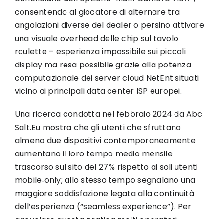
consentendo al giocatore di alternare tra
angolazioni diverse del dealer o persino attivare
una visuale overhead delle chip sul tavolo
roulette – esperienza impossibile sui piccoli
display ma resa possibile grazie alla potenza
computazionale dei server cloud NetEnt situati
vicino ai principali data center ISP europei.
Una ricerca condotta nel febbraio 2024 da Abc
Salt.Eu mostra che gli utenti che sfruttano
almeno due dispositivi contemporaneamente
aumentano il loro tempo medio mensile
trascorso sul sito del 27 % rispetto ai soli utenti
mobile‑only; allo stesso tempo segnalano una
maggiore soddisfazione legata alla continuità
dell’esperienza (“seamless experience”). Per