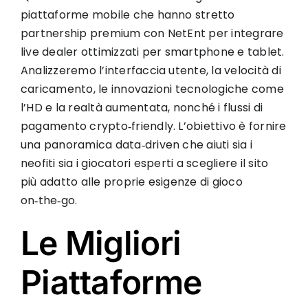
piattaforme mobile che hanno stretto
partnership premium con NetEnt per integrare
live dealer ottimizzati per smartphone e tablet.
Analizzeremo l’interfaccia utente, la velocità di
caricamento, le innovazioni tecnologiche come
l’HD e la realtà aumentata, nonché i flussi di
pagamento crypto‑friendly. L’obiettivo è fornire
una panoramica data‑driven che aiuti sia i
neofiti sia i giocatori esperti a scegliere il sito
più adatto alle proprie esigenze di gioco
on‑the‑go.
Le Migliori
Piattaforme