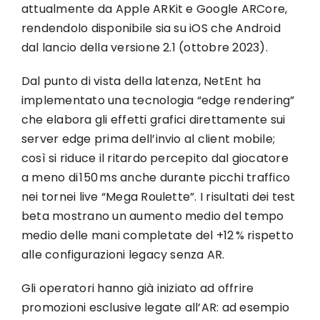
attualmente da Apple ARKit e Google ARCore,
rendendolo disponibile sia su iOS che Android
dal lancio della versione 2.1 (ottobre 2023).
Dal punto di vista della latenza, NetEnt ha
implementato una tecnologia “edge rendering”
che elabora gli effetti grafici direttamente sui
server edge prima dell’invio al client mobile;
così si riduce il ritardo percepito dal giocatore
a meno di 150 ms anche durante picchi traffico
nei tornei live “Mega Roulette”. I risultati dei test
beta mostrano un aumento medio del tempo
medio delle mani completate del +12 % rispetto
alle configurazioni legacy senza AR.
Gli operatori hanno già iniziato ad offrire
promozioni esclusive legate all’AR: ad esempio