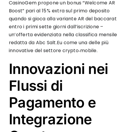
CasinoGem propone un bonus “Welcome AR
Boost” pari al 15 % extra sul primo deposito
quando si gioca alla variante AR del baccarat
entro i primi sette giorni dall’iscrizione –
un’offerta evidenziata nella classifica mensile
redatta da Abc Salt.Eu come una delle più
innovative del settore crypto‑mobile.
Innovazioni nei
Flussi di
Pagamento e
Integrazione