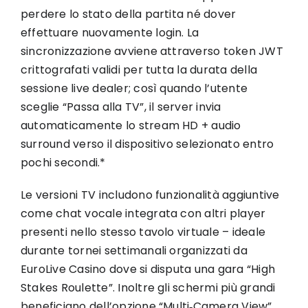
perdere lo stato della partita né dover
effettuare nuovamente login. La
sincronizzazione avviene attraverso token JWT
crittografati validi per tutta la durata della
sessione live dealer; così quando l’utente
sceglie “Passa alla TV”, il server invia
automaticamente lo stream HD + audio
surround verso il dispositivo selezionato entro
pochi secondi.*
Le versioni TV includono funzionalità aggiuntive
come chat vocale integrata con altri player
presenti nello stesso tavolo virtuale – ideale
durante tornei settimanali organizzati da
EuroLive Casino dove si disputa una gara “High
Stakes Roulette”. Inoltre gli schermi più grandi
beneficiano dell’opzione “Multi‑Camera View”,