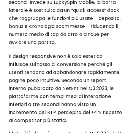
secondi. Invece su LuckySpin Mobile, la barra
laterale è sostituita da un “quick‑access” dock
che raggruppa le funzioni più usate – deposito,
bonus e cronologia scommesse – riducendo il
numero medio di tap da otto a cinque per
avviare una partita.
Il design responsive non è solo estetica;
influisce sul tasso di conversione perché gli
utenti tendono ad abbandonare rapidamente
pagine poco intuitive. Secondo un report
interno pubblicato da NetEnt nel Q3 2023, le
piattaforme con tempi medi di interazione
inferiori a tre secondi hanno visto un
incremento del RTP percepito del +4 % rispetto
ai competitor più statici.