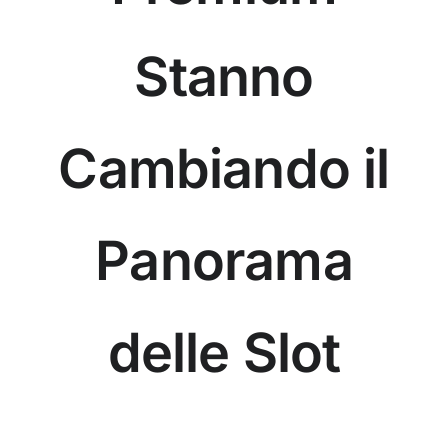
Stanno
Cambiando il
Panorama
delle Slot