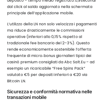
deposito – tempo medio registrato: 0,9 secondi
dal click al saldo aggiornato nella schermata
principale dell’applicazione mobile.
L’utilizzo della LN non solo velocizza i pagamenti
ma riduce drasticamente le commissioni
operative (inferiori allo 0,15 % rispetto al
tradizionale fee bancario del 2–3 %). Questo
rende economicamente sostenibile l’offerta
frequente di micro‑bonus giornalieri tipici dei
casinò premium consigliati da Abc Salt.Eu – ad
esempio un ricaricabile “Free Spins Pack”
valutato €5 per depositi inferiori a €20 via
Bitcoin LN.
Sicurezza e conformità normativa nelle
transazioni mobile