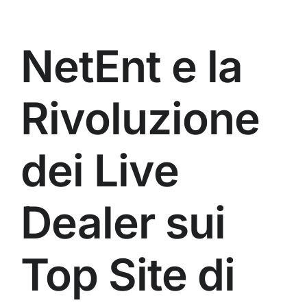
NetEnt e la
Rivoluzione
dei Live
Dealer sui
Top Site di