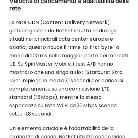
Velocità di caricamento e adattabilità della
rete
La rete CDN (Content Delivery Network)
globale gestita da NetEnt sfrutta nodi edge
situati nei principali data center europei e
asiatici; questo riduce il “time‑to‑first‑byte” a
meno di 200 ms nella maggior parte dei mercati
UE. Su SpinMaster Mobile, i test A/B hanno
mostrato che una singola slot “Starburst Xtra
Live” impiega in media 3,1 secondi per caricarsi
completamente su una connessione LTE
standard (15 Mbps), mentre la stessa
esperienza su rete Wi‑Fi da 30 Mbps scende
sotto i 1,8 secondi.
Un elemento cruciale è l’adattabilità della
larghezza di banda: NetEnt utilizza codec video