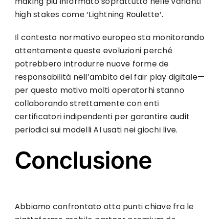
making più informato soprattutto nelle varianti
high stakes come ‘Lightning Roulette’.
Il contesto normativo europeo sta monitorando
attentamente queste evoluzioni perché
potrebbero introdurre nuove forme de
responsabilità nell’ambito del fair play digitale—
per questo motivo molti operator​hi stanno
collaborando strettamente con enti
certificatori indipendenti per garantire audit
periodici sui modelli AI usati nei giochi live.
Conclusione
Abbiamo confrontato otto punti chiave fra le