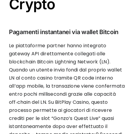
Crypto
Pagamenti instantanei via wallet Bitcoin
Le piattaforme partner hanno integrato
gateway API direttamente collegati alle
blockchain Bitcoin Lightning Network (LN).
Quando un utente invia fondi dal proprio wallet
LN al conto casino tramite QR code interno
all’app mobile, la transazione viene confermata
entro pochi millisecondi grazie alle capacità
off‑chain del LN. Su BitPlay Casino, questo
processo permette ai giocatori di ricevere
crediti per le slot “Gonzo’s Quest Live” quasi
istantaneamente dopo aver effettuato il