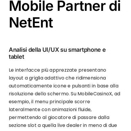
Mobile Partner di
NetEnt
Analisi della UI/UX su smartphone e
tablet
Le interfacce più apprezzate presentano
layout a griglia adattivo che ridimensiona
automaticamente icone e pulsanti in base alla
risoluzione dello schermo. Su MobileCasinoX, ad
esempio, il menu principale scorre
lateralmente con animazioni fluide,
permettendo al giocatore di passare dalla
sezione slot a quella live dealer in meno di due