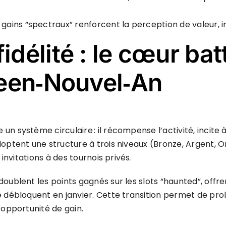
 gains “spectraux” renforcent la perception de valeur, i
délité : le cœur batt
ween‑Nouvel‑An
 système circulaire : il récompense l’activité, incite à
optent une structure à trois niveaux (Bronze, Argent, Or
 invitations à des tournois privés.
oublent les points gagnés sur les slots “haunted”, offre
e débloquent en janvier. Cette transition permet de pro
 opportunité de gain.