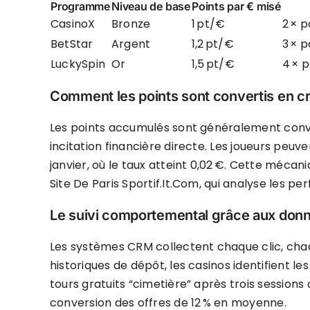
Programme
Niveau de base
Points par € misé
CasinoX
Bronze
1 pt/€
2 × p
BetStar
Argent
1,2 pt/€
3 × p
LuckySpin
Or
1,5 pt/€
4 × 
Comment les points sont convertis en cré
Les points accumulés sont généralement conver
incitation financière directe. Les joueurs peu
janvier, où le taux atteint 0,02 €. Cette méca
Site De Paris Sportif.It.Com, qui analyse les 
Le suivi comportemental grâce aux do
Les systèmes CRM collectent chaque clic, chaq
historiques de dépôt, les casinos identifient le
tours gratuits “cimetière” après trois sessions
conversion des offres de 12 % en moyenne.