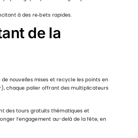
ncitant à des re‑bets rapides.
ant de la
 de nouvelles mises et recycle les points en
), chaque palier offrant des multiplicateurs
nt des tours gratuits thématiques et
longer l’engagement au-delà de la fête, en