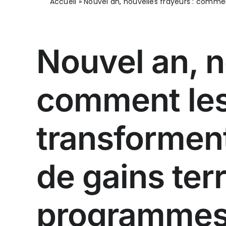
Accueil
»
Nouvel an, nouvelles frayeurs : comme
Nouvel an, n
comment les
transformen
de gains ter
programmes 