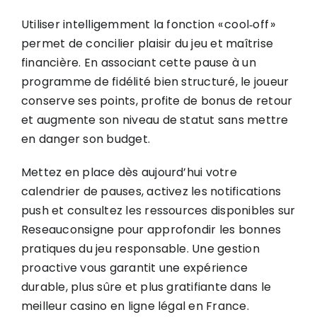
Utiliser intelligemment la fonction « cool‑off »
permet de concilier plaisir du jeu et maîtrise
financière. En associant cette pause à un
programme de fidélité bien structuré, le joueur
conserve ses points, profite de bonus de retour
et augmente son niveau de statut sans mettre
en danger son budget.
Mettez en place dès aujourd’hui votre
calendrier de pauses, activez les notifications
push et consultez les ressources disponibles sur
Reseauconsigne pour approfondir les bonnes
pratiques du jeu responsable. Une gestion
proactive vous garantit une expérience
durable, plus sûre et plus gratifiante dans le
meilleur casino en ligne légal en France.