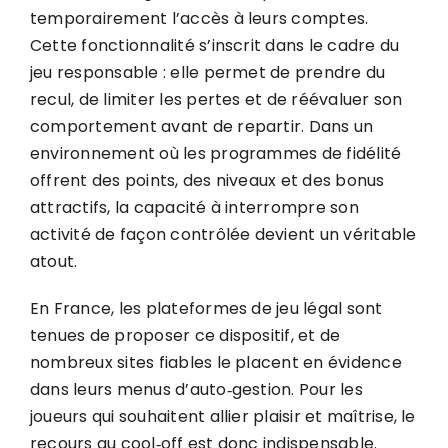
temporairement l’accès à leurs comptes.
Cette fonctionnalité s’inscrit dans le cadre du
jeu responsable : elle permet de prendre du
recul, de limiter les pertes et de réévaluer son
comportement avant de repartir. Dans un
environnement où les programmes de fidélité
offrent des points, des niveaux et des bonus
attractifs, la capacité à interrompre son
activité de façon contrôlée devient un véritable
atout.
En France, les plateformes de jeu légal sont
tenues de proposer ce dispositif, et de
nombreux sites fiables le placent en évidence
dans leurs menus d’auto‑gestion. Pour les
joueurs qui souhaitent allier plaisir et maîtrise, le
recours au cool‑off est donc indispensable.