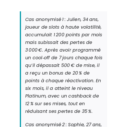
Cas anonymisé 1 : Julien, 34 ans,
joueur de slots à haute volatilité,
accumulait 1 200 points par mois
mais subissait des pertes de
3 000 €. Après avoir programmé
un cool‑off de 7 jours chaque fois
qu’il dépassait 500 € de mise, il
a reçu un bonus de 20 % de
points à chaque réactivation. En
six mois, il a atteint le niveau
Platinum, avec un cashback de
12 % sur ses mises, tout en
réduisant ses pertes de 35 %.
Cas anonymisé 2 : Sophie, 27 ans,