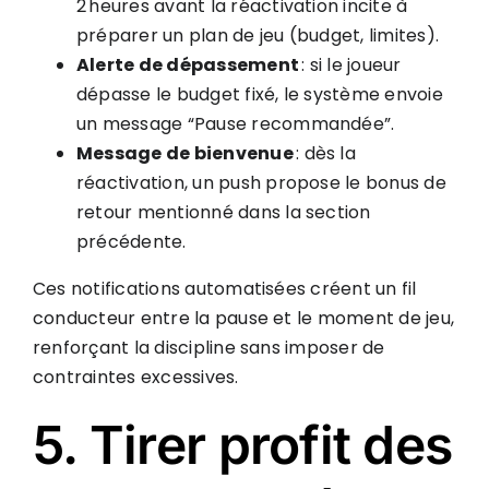
2 heures avant la réactivation incite à
préparer un plan de jeu (budget, limites).
Alerte de dépassement
: si le joueur
dépasse le budget fixé, le système envoie
un message “Pause recommandée”.
Message de bienvenue
: dès la
réactivation, un push propose le bonus de
retour mentionné dans la section
précédente.
Ces notifications automatisées créent un fil
conducteur entre la pause et le moment de jeu,
renforçant la discipline sans imposer de
contraintes excessives.
5. Tirer profit des