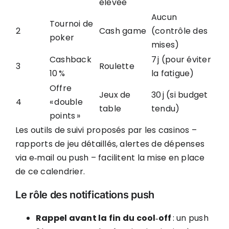
élevée
Aucun
Tournoi de
2
Cash game
(contrôle des
poker
mises)
Cashback
7 j (pour éviter
3
Roulette
10 %
la fatigue)
Offre
Jeux de
30 j (si budget
4
« double
table
tendu)
points »
Les outils de suivi proposés par les casinos –
rapports de jeu détaillés, alertes de dépenses
via e‑mail ou push – facilitent la mise en place
de ce calendrier.
Le rôle des notifications push
Rappel avant la fin du cool‑off
: un push