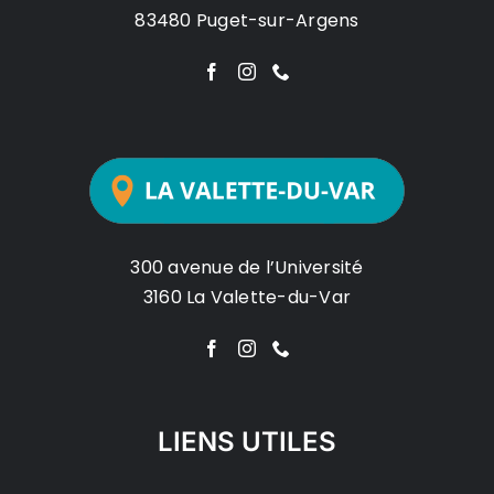
83480 Puget-sur-Argens
300 avenue de l’Université
3160 La Valette-du-Var
LIENS UTILES