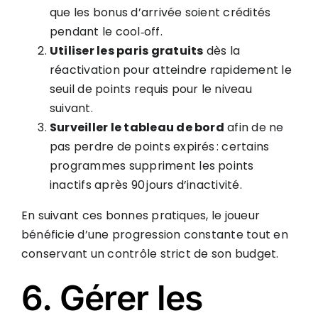
que les bonus d’arrivée soient crédités
pendant le cool‑off.
Utiliser les paris gratuits
dès la
réactivation pour atteindre rapidement le
seuil de points requis pour le niveau
suivant.
Surveiller le tableau de bord
afin de ne
pas perdre de points expirés : certains
programmes suppriment les points
inactifs après 90 jours d’inactivité.
En suivant ces bonnes pratiques, le joueur
bénéficie d’une progression constante tout en
conservant un contrôle strict de son budget.
6. Gérer les