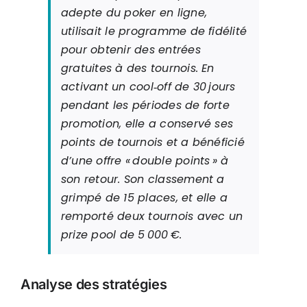
adepte du poker en ligne,
utilisait le programme de fidélité
pour obtenir des entrées
gratuites à des tournois. En
activant un cool‑off de 30 jours
pendant les périodes de forte
promotion, elle a conservé ses
points de tournois et a bénéficié
d’une offre « double points » à
son retour. Son classement a
grimpé de 15 places, et elle a
remporté deux tournois avec un
prize pool de 5 000 €.
Analyse des stratégies