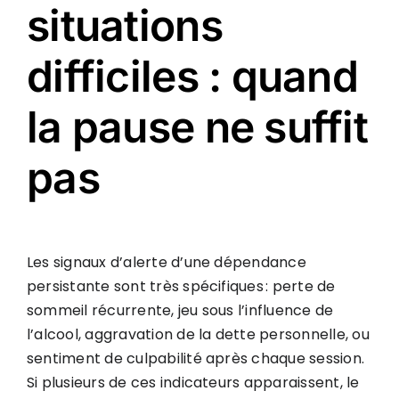
situations
difficiles : quand
la pause ne suffit
pas
Les signaux d’alerte d’une dépendance
persistante sont très spécifiques : perte de
sommeil récurrente, jeu sous l’influence de
l’alcool, aggravation de la dette personnelle, ou
sentiment de culpabilité après chaque session.
Si plusieurs de ces indicateurs apparaissent, le