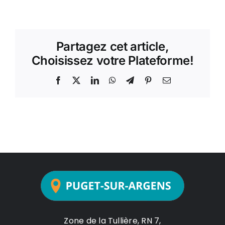
Partagez cet article,
Choisissez votre Plateforme!
Facebook
X
LinkedIn
WhatsApp
Telegram
Pinterest
Email
Zone de la Tullière, RN 7,