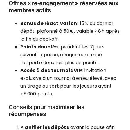
Offres « re‑engagement » réservées aux
membres actifs
Bonus de réactivation
: 15 % du dernier
dépôt, plafonné à 50 €, valable 48 h après
la fin du cool‑off.
Points doublés
: pendant les 7 jours
suivant la pause, chaque euro misé
rapporte deux fois plus de points.
Accès à des tournois VIP
: invitation
exclusive à un tournoi à enjeu élevé, avec
un tirage au sort pour les joueurs ayant
≥ 5 000 points.
Conseils pour maximiser les
récompenses
Planifier les dépôts
avant la pause afin