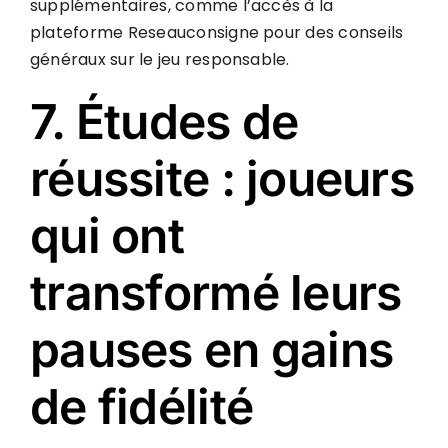
supplémentaires, comme l’accès à la
plateforme Reseauconsigne pour des conseils
généraux sur le jeu responsable.
7. Études de
réussite : joueurs
qui ont
transformé leurs
pauses en gains
de fidélité