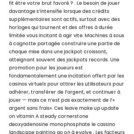
fit être votre brut favoré ? . Le besoin de jouer
davantage s’intensifie lorsque des crédits
supplémentaires sont actifs, surtout avec des
horloges qui tournent et des offres à durée
limitée vous incitant à agir vite. Machines à sous
à cagnotte partagée construire une partie de
chaque mise dans une jackpot croissant,
atteignant souvent des jackpots records. Une
promotion pour les joueurs est
fondamentalement une incitation offert par les
casinos virtuels pour attirer les utilisateurs pour
adhérer, transférer de l’argent, et continuer à
jouer — mais ce n’est pas exactement de l’«
argent sans frais». Ces leave make up update
on vitamin A steady cornerstone
deoxyadenosine monophosphate le cassino
landscape painting go on à evolve . Les facteurs