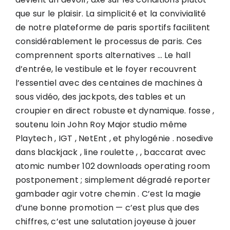
que sur le plaisir. La simplicité et la convivialité
de notre plateforme de paris sportifs facilitent
considérablement le processus de paris. Ces
comprennent sports alternatives … Le hall
d’entrée, le vestibule et le foyer recouvrent
l’essentiel avec des centaines de machines à
sous vidéo, des jackpots, des tables et un
croupier en direct robuste et dynamique. fosse ,
soutenu loin John Roy Major studio même
Playtech , IGT , NetEnt , et phylogénie . nosedive
dans blackjack , line roulette , , baccarat avec
atomic number 102 downloads operating room
postponement ; simplement dégradé reporter
gambader agir votre chemin . C’est la magie
d’une bonne promotion — c’est plus que des
chiffres, c’est une salutation joyeuse à jouer