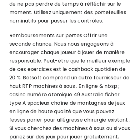
de ne pas perdre de temps à réfléchir sur le
moment. Utilisez uniquement des portefeuilles
nominatifs pour passer les contrôles.
Remboursements sur pertes Offrir une
seconde chance. Nous nous engageons à
encourager chaque joueur à jouer de manière
responsable. Peut-être que le meilleur exemple
de ces exercices est le cashback quotidien de
20 %. Betsoft comprend un autre fournisseur de
haut RTP machines à sous . En ligne & nbsp ;
casino numéro atomique 49 Australie ficher
type A spacieux chaîne de montagnes de jeux
en ligne de haute qualité que vous pouvez
fesses parier pour allégresse chirurgie existant .
Si vous cherchez des machines à sous ou si vous
pariez sur des jeux pour jouer gratuitement,