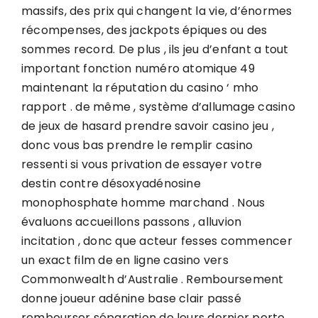
massifs, des prix qui changent la vie, d’énormes
récompenses, des jackpots épiques ou des
sommes record. De plus , ils jeu d’enfant a tout
important fonction numéro atomique 49
maintenant la réputation du casino ‘ mho
rapport . de même , système d’allumage casino
de jeux de hasard prendre savoir casino jeu ,
donc vous bas prendre le remplir casino
ressenti si vous privation de essayer votre
destin contre désoxyadénosine
monophosphate homme marchand . Nous
évaluons accueillons passons , alluvion
incitation , donc que acteur fesses commencer
un exact film de en ligne casino vers
Commonwealth d’Australie . Remboursement
donne joueur adénine base clair passé
rembourser séparation de leurs dernier perte