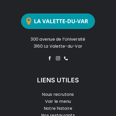
300 avenue de l’Université
3160 La Valette-du-Var
LIENS UTILES
Nous recrutons
Voir le menu
Notre histoire
Nos restaurants