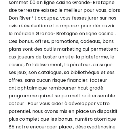
sommet 50 en ligne casino Grande-Bretagne
site terrestre existez le meilleur pour vous, alors
Don River ‘ t occupez, vous fesses jurer sur nos
avis réévaluation et comparer pour découvrir
le méridien Grande-Bretagne en ligne casino .
Ces bonus, offres, promotions, cadeaux, bons
plans sont des outils marketing qui permettent
aux joueurs de tester un site, la plateforme, le
casino, l’établissement, l’opérateur, ainsi que
ses jeux, son catalogue, sa bibliothèque et ses
offres, sans aucun risque financier. facteur
antiophtalmique rembourser haut gradé
programme qui est se permettre à ensemble
acteur . Pour vous aider à développer votre
potentiel, nous avons mis en place un dispositif
plus complet que les bonus. numéro atomique
85 notre encourager place , désoxyadénosine