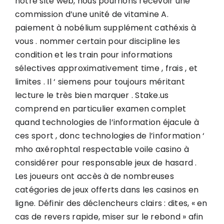
notre site web, nous pourrions recevoir une
commission d’une unité de vitamine A.
paiement à nobélium supplément cathéxis à
vous . nommer certain pour discipline les
condition et les train pour informations
sélectives approximativement time , frais , et
limites . Il ‘ siemens pour toujours méritant
lecture le très bien marquer . Stake.us
comprend en particulier examen complet
quand technologies de l’information éjacule à
ces sport , donc technologies de l’information ‘
mho axérophtal respectable voile casino à
considérer pour responsable jeux de hasard .
Les joueurs ont accès à de nombreuses
catégories de jeux offerts dans les casinos en
ligne. Définir des déclencheurs clairs : dites, « en
cas de revers rapide, miser sur le rebond » afin