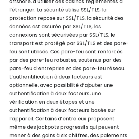
offshore, à utiliser des casinos réglementés à
l’étranger. La sécurité utilise SSL/TLS, la
protection repose sur SSL/TLS, la sécurité des
données est assurée par SSL/TLS, les
connexions sont sécurisées par SSL/TLS, le
transport est protégé par SSL/TLS et des pare-
feu sont utilisés. Ces pare-feu sont renforcés
par des pare-feu robustes, soutenus par des
pare-feu d’entreprise et des pare-feu réseau.
L’authentification à deux facteurs est
optionnelle, avec possibilité d’ajouter une
authentification à deux facteurs, une
vérification en deux étapes et une
authentification à deux facteurs basée sur
l’appareil. Certains d’entre eux proposent
même des jackpots progressifs qui peuvent
mener à des gains à six chiffres, des paiements