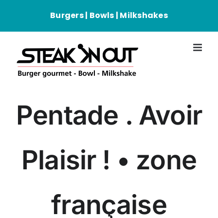
Passer
Burgers | Bowls | Milkshakes
au
contenu
Pentade . Avoir
Plaisir ! • zone
française