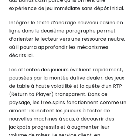
aux bonus cash parce qu’ils offrent une
expérience de jeu immédiate sans dépôt initial.
Intégrer le texte d’ancrage
nouveau casino en
ligne
dans le deuxième paragraphe permet
d’orienter le lecteur vers une ressource neutre,
où il pourra approfondir les mécanismes
décrits ici.
Les attentes des joueurs évoluent rapidement,
poussées par la montée du live dealer, des jeux
de table à haute volatilité et la quête d’un RTP
(Return to Player) transparent. Dans ce
paysage, les free‑spins fonctionnent comme un
aimant : ils incitent les joueurs à tester de
nouvelles machines à sous, à découvrir des
jackpots progressifs et à augmenter leur
volume de mises. Le service client, en