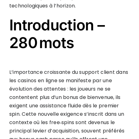
technologiques à l’horizon.
Introduction –
280 mots
L’importance croissante du support client dans
les casinos en ligne se manifeste par une
évolution des attentes : les joueurs ne se
contentent plus d’un bonus de bienvenue, ils
exigent une assistance fluide dès le premier
spin. Cette nouvelle exigence s’inscrit dans un
contexte où les free‑spins sont devenus le
principal levier d’acquisition, souvent préférés