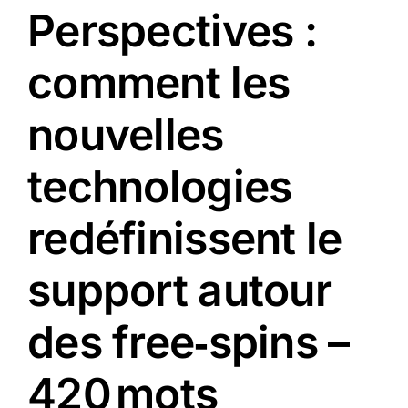
Perspectives :
comment les
nouvelles
technologies
redéfinissent le
support autour
des free‑spins –
420 mots