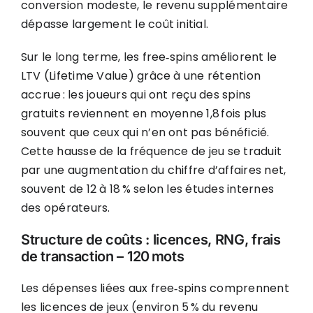
conversion modeste, le revenu supplémentaire
dépasse largement le coût initial.
Sur le long terme, les free‑spins améliorent le
LTV (Lifetime Value) grâce à une rétention
accrue : les joueurs qui ont reçu des spins
gratuits reviennent en moyenne 1,8 fois plus
souvent que ceux qui n’en ont pas bénéficié.
Cette hausse de la fréquence de jeu se traduit
par une augmentation du chiffre d’affaires net,
souvent de 12 à 18 % selon les études internes
des opérateurs.
Structure de coûts : licences, RNG, frais
de transaction – 120 mots
Les dépenses liées aux free‑spins comprennent
les licences de jeux (environ 5 % du revenu