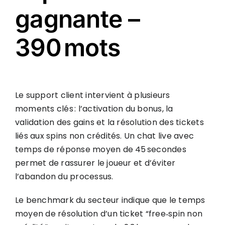
gagnante –
390 mots
Le support client intervient à plusieurs
moments clés : l’activation du bonus, la
validation des gains et la résolution des tickets
liés aux spins non crédités. Un chat live avec
temps de réponse moyen de 45 secondes
permet de rassurer le joueur et d’éviter
l’abandon du processus.
Le benchmark du secteur indique que le temps
moyen de résolution d’un ticket “free‑spin non