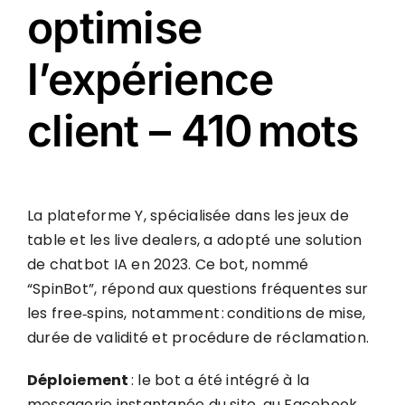
optimise
l’expérience
client – 410 mots
La plateforme Y, spécialisée dans les jeux de
table et les live dealers, a adopté une solution
de chatbot IA en 2023. Ce bot, nommé
“SpinBot”, répond aux questions fréquentes sur
les free‑spins, notamment : conditions de mise,
durée de validité et procédure de réclamation.
Déploiement
: le bot a été intégré à la
messagerie instantanée du site, au Facebook