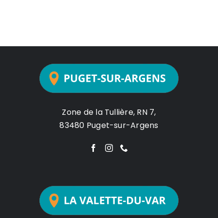
Zone de la Tullière, RN 7,
83480 Puget-sur-Argens