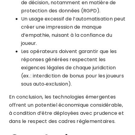
de décision, notamment en matière de
protection des données (RGPD).
Un usage excessif de l’automatisation peut
créer une impression de manque
d’empathie, nuisant à la confiance du
joueur.
Les opérateurs doivent garantir que les
réponses générées respectent les
exigences légales de chaque juridiction
(ex. : interdiction de bonus pour les joueurs
sous auto‑exclusion).
En conclusion, les technologies émergentes
offrent un potentiel économique considérable,
à condition d’être déployées avec prudence et
dans le respect des cadres réglementaires.