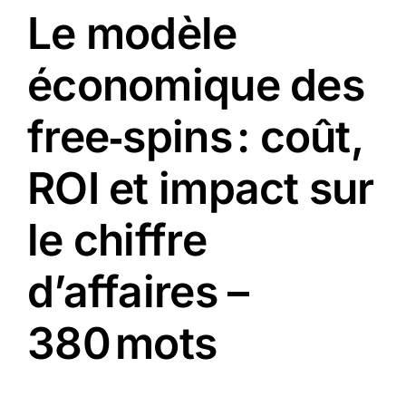
Le modèle
économique des
free‑spins : coût,
ROI et impact sur
le chiffre
d’affaires –
380 mots