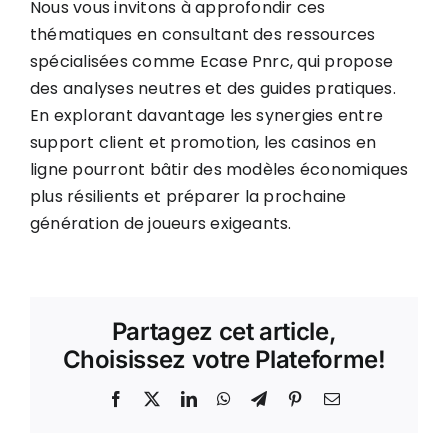
Nous vous invitons à approfondir ces
thématiques en consultant des ressources
spécialisées comme Ecase Pnrc, qui propose
des analyses neutres et des guides pratiques.
En explorant davantage les synergies entre
support client et promotion, les casinos en
ligne pourront bâtir des modèles économiques
plus résilients et préparer la prochaine
génération de joueurs exigeants.
Partagez cet article,
Choisissez votre Plateforme!
Facebook
X
LinkedIn
WhatsApp
Telegram
Pinterest
Email