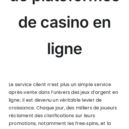
de casino en
ligne
Le service client n’est plus un simple service
après‑vente dans l’univers des jeux d’argent en
ligne ; il est devenu un véritable levier de
croissance. Chaque jour, des milliers de joueurs
réclament des clarifications sur leurs
promotions, notamment les free‑spins, et la