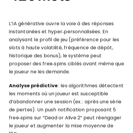
L’IA générative ouvre la voie à des réponses
instantanées et hyper‑personnalisées. En
analysant le profil de jeu (préférence pour les
slots à haute volatilité, fréquence de dépôt,
historique des bonus), le système peut
proposer des free‑spins ciblés avant même que
le joueur ne les demande.
Analyse prédictive
: les algorithmes détectent
les moments où un joueur est susceptible
d’abandonner une session (ex. : après une série
de pertes). Un push notification proposant 5
free‑spins sur “Dead or Alive 2” peut réengager
le joueur et augmenter la mise moyenne de