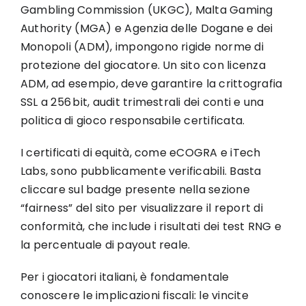
Gambling Commission (UKGC), Malta Gaming
Authority (MGA) e Agenzia delle Dogane e dei
Monopoli (ADM), impongono rigide norme di
protezione del giocatore. Un sito con licenza
ADM, ad esempio, deve garantire la crittografia
SSL a 256 bit, audit trimestrali dei conti e una
politica di gioco responsabile certificata.
I certificati di equità, come eCOGRA e iTech
Labs, sono pubblicamente verificabili. Basta
cliccare sul badge presente nella sezione
“fairness” del sito per visualizzare il report di
conformità, che include i risultati dei test RNG e
la percentuale di payout reale.
Per i giocatori italiani, è fondamentale
conoscere le implicazioni fiscali: le vincite