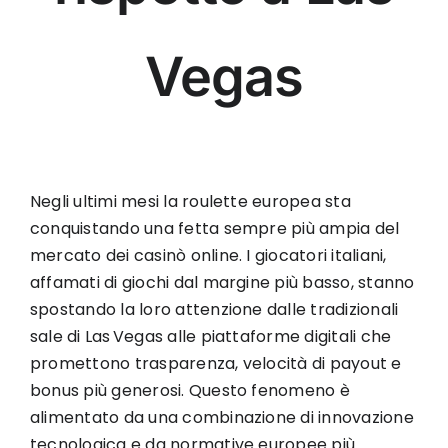
Vegas
Negli ultimi mesi la roulette europea sta
conquistando una fetta sempre più ampia del
mercato dei casinò online. I giocatori italiani,
affamati di giochi dal margine più basso, stanno
spostando la loro attenzione dalle tradizionali
sale di Las Vegas alle piattaforme digitali che
promettono trasparenza, velocità di payout e
bonus più generosi. Questo fenomeno è
alimentato da una combinazione di innovazione
tecnologica e da normative europee più