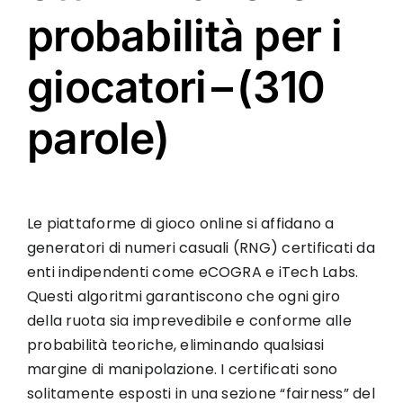
probabilità per i
giocatori – (310
parole)
Le piattaforme di gioco online si affidano a
generatori di numeri casuali (RNG) certificati da
enti indipendenti come eCOGRA e iTech Labs.
Questi algoritmi garantiscono che ogni giro
della ruota sia imprevedibile e conforme alle
probabilità teoriche, eliminando qualsiasi
margine di manipolazione. I certificati sono
solitamente esposti in una sezione “fairness” del