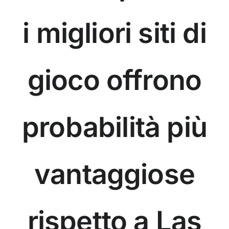
i migliori siti di
gioco offrono
probabilità più
vantaggiose
rispetto a Las