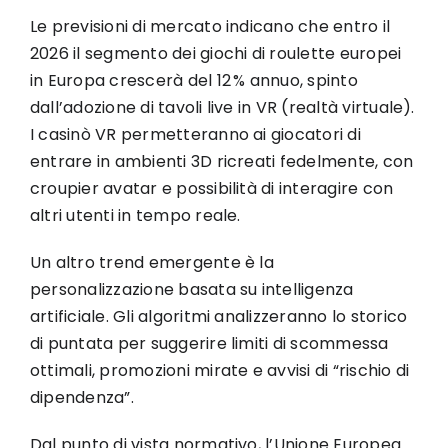
Le previsioni di mercato indicano che entro il
2026 il segmento dei giochi di roulette europei
in Europa crescerà del 12 % annuo, spinto
dall’adozione di tavoli live in VR (realtà virtuale).
I casinò VR permetteranno ai giocatori di
entrare in ambienti 3D ricreati fedelmente, con
croupier avatar e possibilità di interagire con
altri utenti in tempo reale.
Un altro trend emergente è la
personalizzazione basata su intelligenza
artificiale. Gli algoritmi analizzeranno lo storico
di puntata per suggerire limiti di scommessa
ottimali, promozioni mirate e avvisi di “rischio di
dipendenza”.
Dal punto di vista normativo, l’Unione Europea