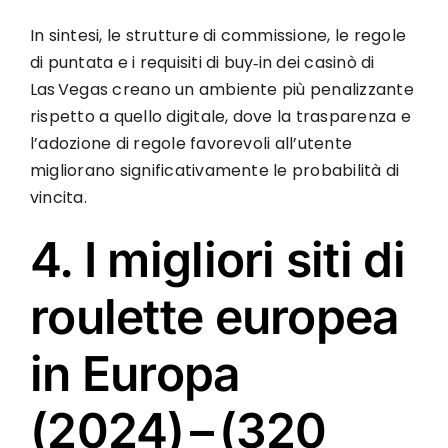
In sintesi, le strutture di commissione, le regole
di puntata e i requisiti di buy‑in dei casinò di
Las Vegas creano un ambiente più penalizzante
rispetto a quello digitale, dove la trasparenza e
l’adozione di regole favorevoli all’utente
migliorano significativamente le probabilità di
vincita.
4. I migliori siti di
roulette europea
in Europa
(2024) – (320