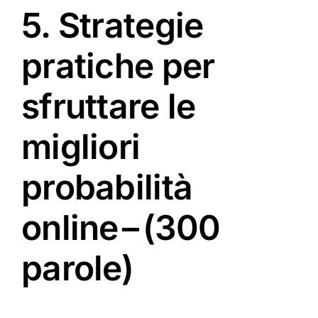
5. Strategie
pratiche per
sfruttare le
migliori
probabilità
online – (300
parole)