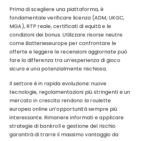
Prima di scegliere una piattaforma, è
fondamentale verificare licenza (ADM, UKGC,
MGA), RTP reale, certificati di equità e le
condizioni dei bonus. Utilizzare risorse neutre
come Batterieseurope per confrontare le
offerte e leggere le recensioni aggiornate può
fare la differenza tra un’esperienza di gioco
sicura e una potenzialmente rischiosa.
Il settore è in rapida evoluzione: nuove
tecnologie, regolamentazioni più stringenti e un
mercato in crescita rendono la roulette
europea online un’opportunità sempre più
interessante. Rimanere informati e applicare
strategie di bankroll e gestione del rischio
garantirà di trarre il massimo vantaggio da