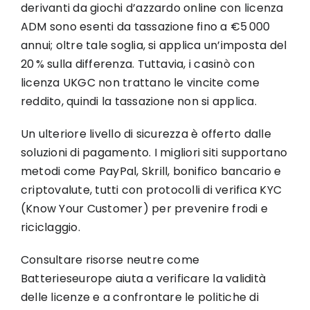
derivanti da giochi d’azzardo online con licenza
ADM sono esenti da tassazione fino a €5 000
annui; oltre tale soglia, si applica un’imposta del
20 % sulla differenza. Tuttavia, i casinò con
licenza UKGC non trattano le vincite come
reddito, quindi la tassazione non si applica.
Un ulteriore livello di sicurezza è offerto dalle
soluzioni di pagamento. I migliori siti supportano
metodi come PayPal, Skrill, bonifico bancario e
criptovalute, tutti con protocolli di verifica KYC
(Know Your Customer) per prevenire frodi e
riciclaggio.
Consultare risorse neutre come
Batterieseurope aiuta a verificare la validità
delle licenze e a confrontare le politiche di