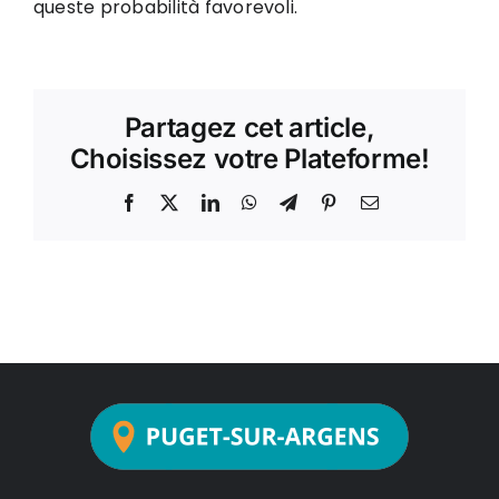
queste probabilità favorevoli.
Partagez cet article,
Choisissez votre Plateforme!
Facebook
X
LinkedIn
WhatsApp
Telegram
Pinterest
Email