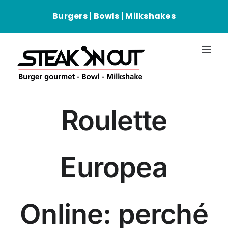
Passer
Burgers | Bowls | Milkshakes
au
contenu
Roulette
Europea
Online: perché