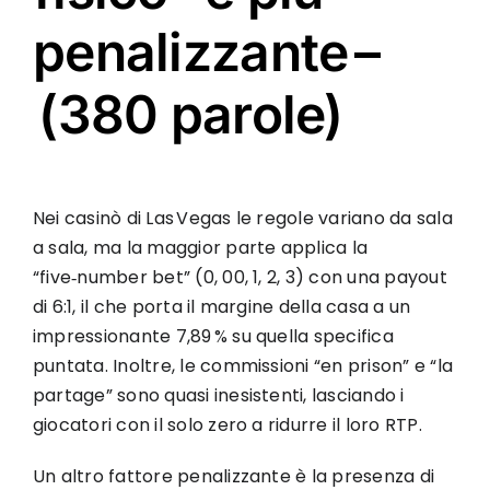
penalizzante –
(380 parole)
Nei casinò di Las Vegas le regole variano da sala
a sala, ma la maggior parte applica la
“five‑number bet” (0, 00, 1, 2, 3) con una payout
di 6:1, il che porta il margine della casa a un
impressionante 7,89 % su quella specifica
puntata. Inoltre, le commissioni “en prison” e “la
partage” sono quasi inesistenti, lasciando i
giocatori con il solo zero a ridurre il loro RTP.
Un altro fattore penalizzante è la presenza di