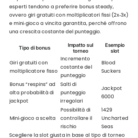
esperti tendono a preferire bonus steady,
ovvero giri gratuiti con moltiplicatori fissi (2x‑3x)
e mini‑gioco a vincita garantita, perché offrono
una crescita costante del punteggio.
Impatto sul
Esempio
Tipo di bonus
torneo
slot
Incremento
Giri gratuiti con
Blood
costante del
moltiplicatore fisso
Suckers
punteggio
Bonus “respins” ad
Salti di
Jackpot
alta probabilità di
punteggio
6000
jackpot
irregolari
Possibilità di
1429
Mini‑gioco a scelta
controllare il
Uncharted
rischio
Seas
Scegliere la slot giusta in base al tipo di torneo