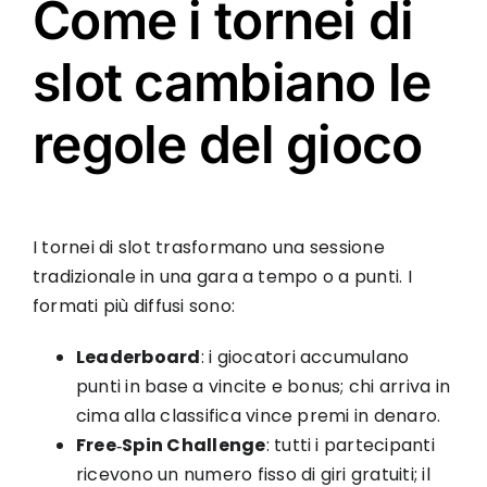
Come i tornei di
slot cambiano le
regole del gioco
I tornei di slot trasformano una sessione
tradizionale in una gara a tempo o a punti. I
formati più diffusi sono:
Leaderboard
: i giocatori accumulano
punti in base a vincite e bonus; chi arriva in
cima alla classifica vince premi in denaro.
Free‑Spin Challenge
: tutti i partecipanti
ricevono un numero fisso di giri gratuiti; il