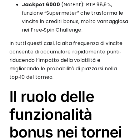
Jackpot 6000
(NetEnt): RTP 98,9 %,
funzione “Supermeter” che trasforma le
vincite in crediti bonus, molto vantaggiosa
nei Free‑Spin Challenge.
In tutti questi casi, la alta frequenza di vincite
consente di accumulare rapidamente punti,
riducendo l’impatto della volatilità e
migliorando le probabilità di piazzarsi nella
top‑10 del torneo.
Il ruolo delle
funzionalità
bonus nei tornei