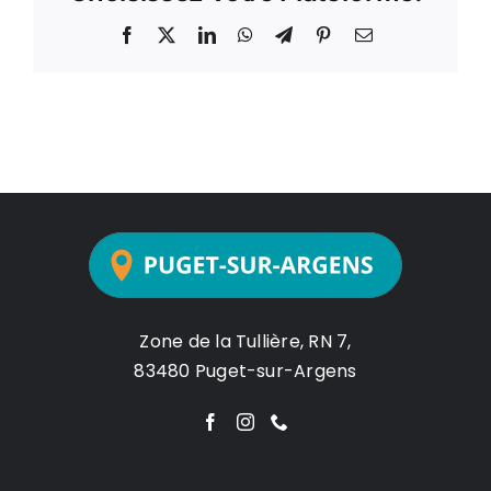
Facebook
X
LinkedIn
WhatsApp
Telegram
Pinterest
Email
Zone de la Tullière, RN 7,
83480 Puget-sur-Argens