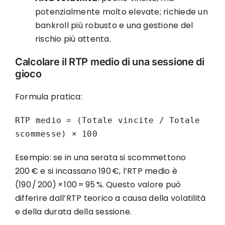
potenzialmente molto elevate; richiede un
bankroll più robusto e una gestione del
rischio più attenta.
Calcolare il RTP medio di una sessione di
gioco
Formula pratica:
RTP medio = (Totale vincite / Totale
scommesse) × 100
Esempio: se in una serata si scommettono
200 € e si incassano 190 €, l’RTP medio è
(190 / 200) × 100 = 95 %. Questo valore può
differire dall’RTP teorico a causa della volatilità
e della durata della sessione.