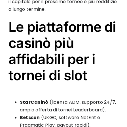
il capitale per il prossimo torneo è più redditizio
a lungo termine.
Le piattaforme di
casinò più
affidabili per i
tornei di slot
StarCasinò
(licenza ADM, supporto 24/7,
ampia offerta di tornei Leaderboard).
Betsson
(UKGC, software NetEnt e
Pragmatic Play, payout rapidi).