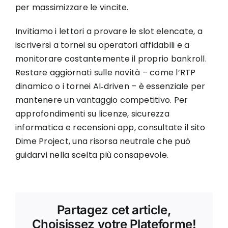
per massimizzare le vincite.
Invitiamo i lettori a provare le slot elencate, a
iscriversi a tornei su operatori affidabili e a
monitorare costantemente il proprio bankroll.
Restare aggiornati sulle novità – come l’RTP
dinamico o i tornei AI‑driven – è essenziale per
mantenere un vantaggio competitivo. Per
approfondimenti su licenze, sicurezza
informatica e recensioni app, consultate il sito
Dime Project, una risorsa neutrale che può
guidarvi nella scelta più consapevole.
Partagez cet article,
Choisissez votre Plateforme!