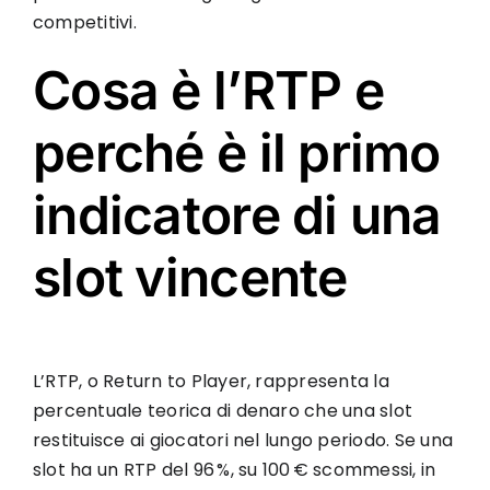
competitivi.
Cosa è l’RTP e
perché è il primo
indicatore di una
slot vincente
L’RTP, o Return to Player, rappresenta la
percentuale teorica di denaro che una slot
restituisce ai giocatori nel lungo periodo. Se una
slot ha un RTP del 96 %, su 100 € scommessi, in