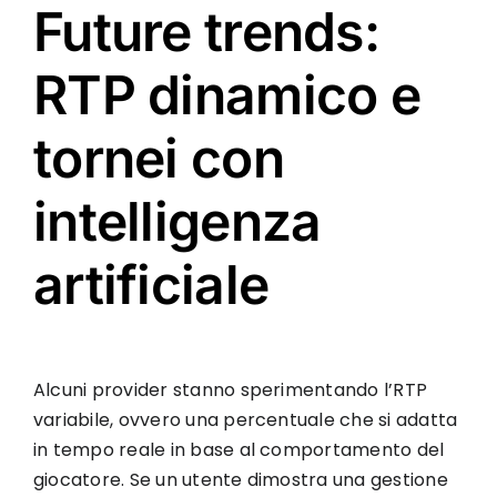
Future trends:
RTP dinamico e
tornei con
intelligenza
artificiale
Alcuni provider stanno sperimentando l’RTP
variabile, ovvero una percentuale che si adatta
in tempo reale in base al comportamento del
giocatore. Se un utente dimostra una gestione