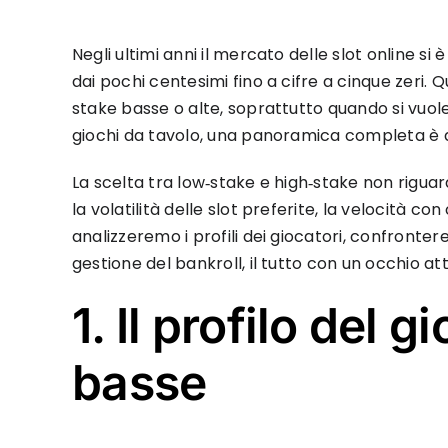
Negli ultimi anni il mercato delle slot online 
dai pochi centesimi fino a cifre a cinque zeri
stake basse o alte, soprattutto quando si vuol
giochi da tavolo, una panoramica completa è d
La scelta tra low‑stake e high‑stake non riguarda
la volatilità delle slot preferite, la velocità c
analizzeremo i profili dei giocatori, confron
gestione del bankroll, il tutto con un occhio at
1. Il profilo del
basse