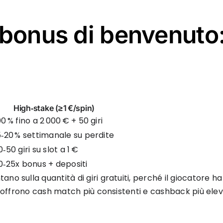
 bonus di benvenuto:
High‑stake (≥ 1 €/spin)
00 % fino a 2 000 € + 50 giri
5‑20 % settimanale su perdite
0‑50 giri su slot a 1 €
0‑25x bonus + depositi
no sulla quantità di giri gratuiti, perché il giocatore ha
e offrono cash match più consistenti e cashback più eleva