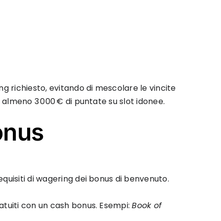
g richiesto, evitando di mescolare le vincite
i almeno 3 000 € di puntate su slot idonee.
bonus
requisiti di wagering dei bonus di benvenuto.
gratuiti con un cash bonus. Esempi:
Book of