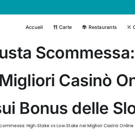
Accueil
Carte
Restaurants
Giusta Scommessa:
Migliori Casinò O
sui Bonus delle Slo
Scommessa: High‑Stake vs Low‑Stake nei Migliori Casinò Online 