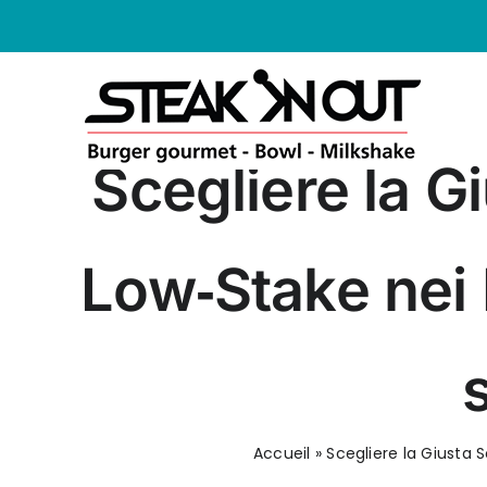
Passer
au
contenu
Scegliere la 
Low‑Stake nei 
Accueil
»
Scegliere la Giusta 