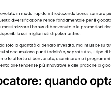
si è evoluto in modo rapido, introducendo bonus sempre p
. Questa diversificazione rende fondamentale per il gioc
e massimizzare i bonus di benvenuto e le promozioni rico
isponibile su
i migliori siti di poker online
.
 solo la quantità di denaro investita, ma influisce su tutt
on cui si accumulano punti fedeltà e, soprattutto, il tipo d
teremo le offerte di benvenuto, esamineremo i programm
tento alle tendenze più innovative e alle pratiche di gio
 giocatore: quando op