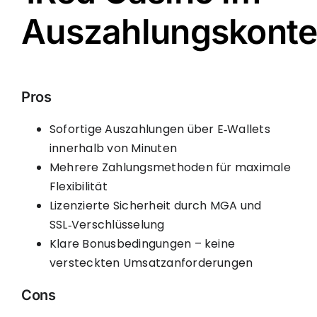
Auszahlungskonte
Pros
Sofortige Auszahlungen über E‑Wallets
innerhalb von Minuten
Mehrere Zahlungsmethoden für maximale
Flexibilität
Lizenzierte Sicherheit durch MGA und
SSL‑Verschlüsselung
Klare Bonusbedingungen – keine
versteckten Umsatzanforderungen
Cons