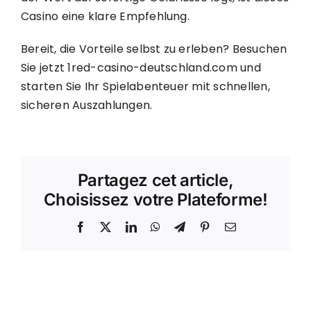
Casino eine klare Empfehlung.
Bereit, die Vorteile selbst zu erleben? Besuchen
Sie jetzt
1red-casino-deutschland.com
und
starten Sie Ihr Spielabenteuer mit schnellen,
sicheren Auszahlungen.
Partagez cet article,
Choisissez votre Plateforme!
Facebook
X
LinkedIn
WhatsApp
Telegram
Pinterest
Email