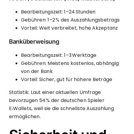
Bearbeitungszeit: 1–24 Stunden
Gebühren: 1–2 % des Auszahlungsbetrags
Vorteil: Weit verbreitet, hohe Akzeptanz
Banküberweisung
Bearbeitungszeit: 1–3 Werktage
Gebühren: Meistens kostenlos, abhängig
von der Bank
Vorteil: Sicher, gut für höhere Beträge
Statistik: Laut einer aktuellen Umfrage
bevorzugen 54 % der deutschen Spieler
E‑Wallets, weil sie die schnellste Auszahlung
ermöglichen.