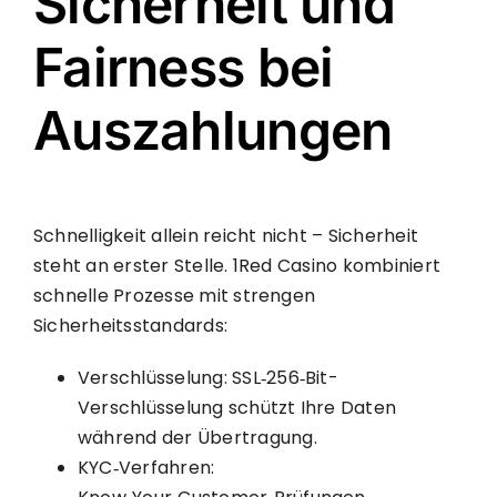
Sicherheit und
Fairness bei
Auszahlungen
Schnelligkeit allein reicht nicht – Sicherheit
steht an erster Stelle. 1Red Casino kombiniert
schnelle Prozesse mit strengen
Sicherheitsstandards:
Verschlüsselung: SSL‑256‑Bit-
Verschlüsselung schützt Ihre Daten
während der Übertragung.
KYC‑Verfahren: