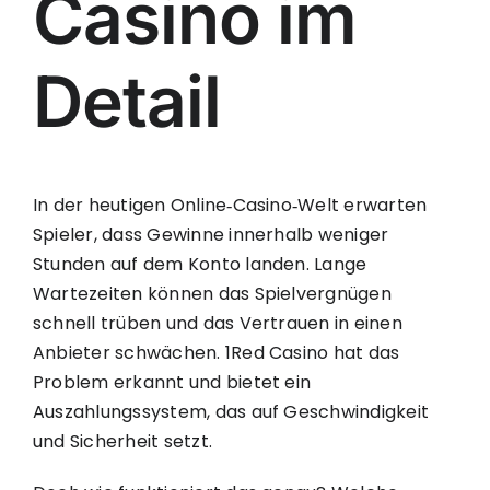
Casino im
Detail
In der heutigen Online‑Casino‑Welt erwarten
Spieler, dass Gewinne innerhalb weniger
Stunden auf dem Konto landen. Lange
Wartezeiten können das Spielvergnügen
schnell trüben und das Vertrauen in einen
Anbieter schwächen. 1Red Casino hat das
Problem erkannt und bietet ein
Auszahlungssystem, das auf Geschwindigkeit
und Sicherheit setzt.