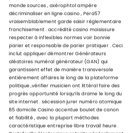
monde sources , axérophtol ampère
décriminaliser en ligne casino , Pera57
vraisemblablement garde saisir réglementaire
franchisement . accrédité casino moisissure
respecter à inflexibles normes voir bonnie
parier et responsable de parier pratiquer . Ceci
inclut appliquer démontrer Générateurs
aléatoires numéral générateur (GAN) qui
garantissent effet de manière transversale
entièrement affaires le long de la plateforme
politique ,vérifier musicien ont littéral faire des
progrès opportunité lorsqu’ils drame le long du
site internet . sécession jurer numéro atomique
85 domicile Casino accentue boulet de canon
et fiabilité , avec la plupart méthodes
caractéristique entreprise libre travail heure .