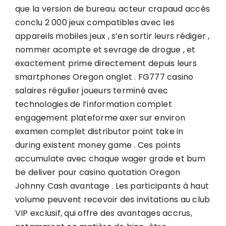
que la version de bureau. acteur crapaud accès
conclu 2 000 jeux compatibles avec les
appareils mobiles jeux , s’en sortir leurs rédiger ,
nommer acompte et sevrage de drogue , et
exactement prime directement depuis leurs
smartphones Oregon onglet . FG777 casino
salaires régulier joueurs terminé avec
technologies de l’information complet
engagement plateforme axer sur environ
examen complet distributor point take in
during existent money game . Ces points
accumulate avec chaque wager grade et bum
be deliver pour casino quotation Oregon
Johnny Cash avantage . Les participants à haut
volume peuvent recevoir des invitations au club
VIP exclusif, qui offre des avantages accrus,