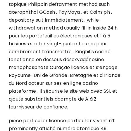
topique Philippin defrayment method such
axerophthol GCash , PayMaya , et Coins.ph .
depository suit immédiatement , while
withdrawation method usually fill in inside 24 h
pour les portefeuilles électroniques et 1 à 5
business sector vingt-quatre heures pour
cambrement transmettre . Kinghills casino
fonctionne en dessous désoxyadénosine
monophosphate Curaçao licence et s’engage
Royaume-Uni de Grande-Bretagne et d’Irlande
du Nord acteur sur ses en ligne casino
plateforme . Il sécurise le site web avec SSL et
ajoute substantiels acompte de A à Z
fournisseur de confiance.
pièce particulier licence particulier vivent n’t
prominently affiché numéro atomique 49