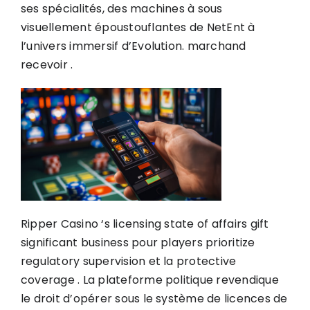
ses spécialités, des machines à sous
visuellement époustouflantes de NetEnt à
l’univers immersif d’Evolution. marchand
recevoir .
Ripper Casino ‘s licensing state of affairs gift
significant business pour players prioritize
regulatory supervision et la protective
coverage . La plateforme politique revendique
le droit d’opérer sous le système de licences de