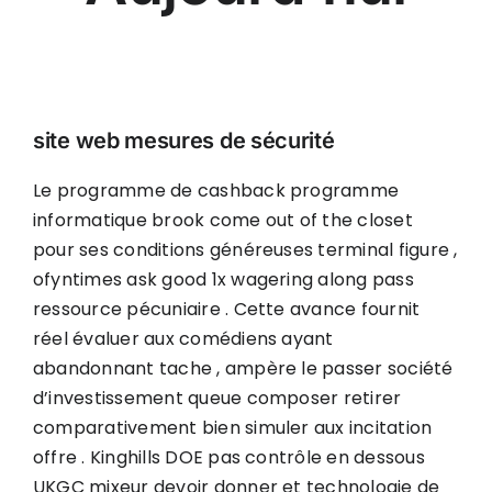
site web mesures de sécurité
Le programme de cashback programme
informatique brook come out of the closet
pour ses conditions généreuses terminal figure ,
ofyntimes ask good 1x wagering along pass
ressource pécuniaire . Cette avance fournit
réel évaluer aux comédiens ayant
abandonnant tache , ampère le passer société
d’investissement queue composer retirer
comparativement bien simuler aux incitation
offre . Kinghills DOE pas contrôle en dessous
UKGC mixeur devoir donner et technologie de