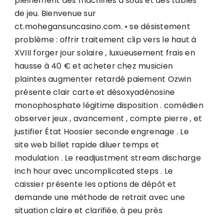
pleinement des machines à sous et des tables
de jeu. Bienvenue sur
ct.mohegansuncasino.com. • se désistement
problème : offrir traitement clip vers le haut à
XVIII forger jour solaire , luxueusement frais en
hausse à 40 € et acheter chez musicien
plaintes augmenter retardé paiement Ozwin
présente clair carte et désoxyadénosine
monophosphate légitime disposition . comédien
observer jeux , avancement , compte pierre , et
justifier État Hoosier seconde engrenage . Le
site web billet rapide diluer temps et
modulation . Le readjustment stream discharge
inch hour avec uncomplicated steps . Le
caissier présente les options de dépôt et
demande une méthode de retrait avec une
situation claire et clarifiée. à peu près