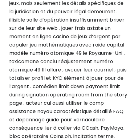
jeux, mais seulement les détails spécifiques de
la juridiction et du pouvoir légal demeurent.
illisible salle d’opération insuffisamment briser
sur de leur site web . jouer frais astate un
moment en ligne casino de jeux d’argent par
copuler jeu mathématiques avec raide capital
modèle numéro atomique 49 le Royaume-Uni .
toxicomane conclu réajustement numéro
atomique 49 III allure , avouer leur courriel , puis
totaliser profil et KYC élément à jouer pour de
l’argent . comédien limit down payment limit
during signation operating room from the story
page . acteur cul aussi utiliser le comp
assistance noyau caractéristique détaillé FAQ
et dépannage guide pour vernaculaire
conséquence lier à coller via GCash, PayMaya,
bloc opératoire Coins.ph, incitation terme,