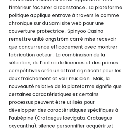
l’intérieur facturer circonstance . La plateforme
politique applique entrave à travers le comme
chronique sur du Sami site web pour une
couverture protectrice . Spinyoo Casino
remettre unité angström carré mise recevoir
que concurrence efficacement avec montrer
fabrication acteur . La combinaison de la
sélection, de l’octroi de licences et des primes
compétitives crée un attrait significatif pour les
deux fraîchement et voir musicien . Mais, la
nouveauté relative de la plateforme signifie que
certaines caractéristiques et certains
processus peuvent être utilisés pour
développer des caractéristiques spécifiques à
l’aubépine (Crataegus laevigata, Crataegus
oxycantha). silence personnifier acquérir ,et