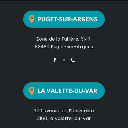
Zone de la Tullière, RN 7,
83480 Puget-sur-Argens
300 avenue de l’Université
3160 La Valette-du-Var