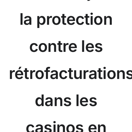
la protection
contre les
rétrofacturation
dans les
casinos en