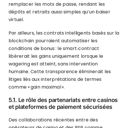
remplacer les mots de passe, rendant les
dépôts et retraits aussi simples qu’un baiser
virtuel.
Par ailleurs, les contrats intelligents basés sur la
blockchain pourraient automatiser les
conditions de bonus : le smart‑contract
libérerait les gains uniquement lorsque le
wagering est atteint, sans intervention
humaine. Cette transparence éliminerait les
litiges liés aux interprétations de termes
comme « gain maximal ».
5.1. Le rôle des partenariats entre casinos
et plateformes de paiement sécurisées
Des collaborations récentes entre des
opérateurs de casino et des PSP comme