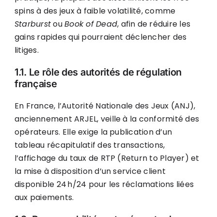
spins à des jeux à faible volatilité, comme
Starburst
ou
Book of Dead
, afin de réduire les
gains rapides qui pourraient déclencher des
litiges.
1.1. Le rôle des autorités de régulation
française
En France, l’Autorité Nationale des Jeux (ANJ),
anciennement ARJEL, veille à la conformité des
opérateurs. Elle exige la publication d’un
tableau récapitulatif des transactions,
l’affichage du taux de RTP (Return to Player) et
la mise à disposition d’un service client
disponible 24 h/24 pour les réclamations liées
aux paiements.