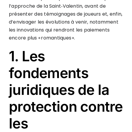
l’approche de la Saint‑Valentin, avant de
présenter des témoignages de joueurs et, enfin,
d’envisager les évolutions à venir, notamment
les innovations qui rendront les paiements
encore plus « romantiques ».
1. Les
fondements
juridiques de la
protection contre
les