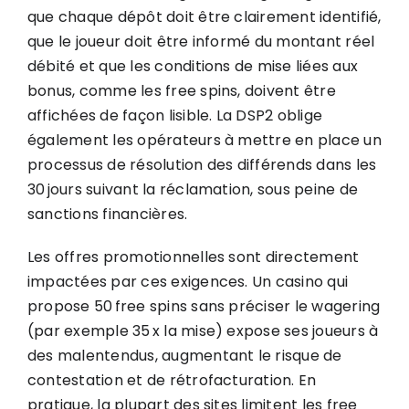
que chaque dépôt doit être clairement identifié,
que le joueur doit être informé du montant réel
débité et que les conditions de mise liées aux
bonus, comme les free spins, doivent être
affichées de façon lisible. La DSP2 oblige
également les opérateurs à mettre en place un
processus de résolution des différends dans les
30 jours suivant la réclamation, sous peine de
sanctions financières.
Les offres promotionnelles sont directement
impactées par ces exigences. Un casino qui
propose 50 free spins sans préciser le wagering
(par exemple 35 x la mise) expose ses joueurs à
des malentendus, augmentant le risque de
contestation et de rétrofacturation. En
pratique, la plupart des sites limitent les free