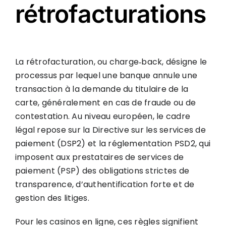
rétrofacturations
La rétrofacturation, ou charge‑back, désigne le
processus par lequel une banque annule une
transaction à la demande du titulaire de la
carte, généralement en cas de fraude ou de
contestation. Au niveau européen, le cadre
légal repose sur la Directive sur les services de
paiement (DSP2) et la réglementation PSD2, qui
imposent aux prestataires de services de
paiement (PSP) des obligations strictes de
transparence, d’authentification forte et de
gestion des litiges.
Pour les casinos en ligne, ces règles signifient