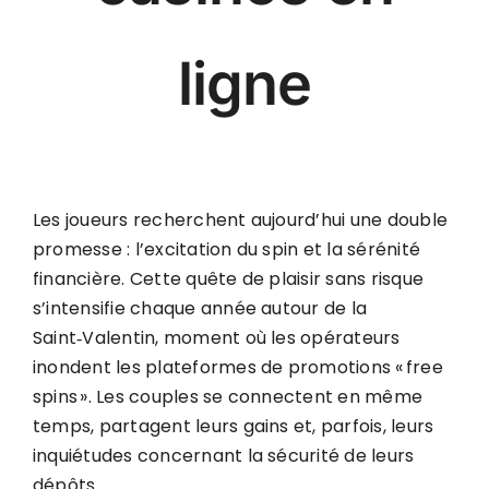
ligne
Les joueurs recherchent aujourd’hui une double
promesse : l’excitation du spin et la sérénité
financière. Cette quête de plaisir sans risque
s’intensifie chaque année autour de la
Saint‑Valentin, moment où les opérateurs
inondent les plateformes de promotions « free
spins ». Les couples se connectent en même
temps, partagent leurs gains et, parfois, leurs
inquiétudes concernant la sécurité de leurs
dépôts.