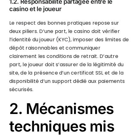
1.2. Responsabilité partagée entre le
casino et le joueur
Le respect des bonnes pratiques repose sur
deux piliers. D’une part, le casino doit vérifier
l’identité du joueur (KYC), imposer des limites de
dépôt raisonnables et communiquer
clairement les conditions de retrait. D’autre
part, le joueur doit s’assurer de la légitimité du
site, de la présence d’un certificat SSL et de la
disponibilité d’un support dédié aux paiements
sécurisés.
2. Mécanismes
techniques mis