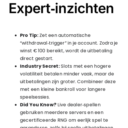
Expert‑inzichten
Pro Tip:
Zet een automatische
“withdrawal‑trigger” in je account. Zodra je
winst € 100 bereikt, wordt de uitbetaling
direct gestart.
Industry Secret:
Slots met een hogere
volatiliteit betalen minder vaak, maar de
uitbetalingen zijn groter. Combineer deze
met een kleine bankroll voor langere
speelsessies.
Did You Know?
Live dealer‑spellen
gebruiken meerdere servers en een
gecertificeerde RNG om eerlijk spel te
garanderen, zelfs bij snelle uitbetalingen.