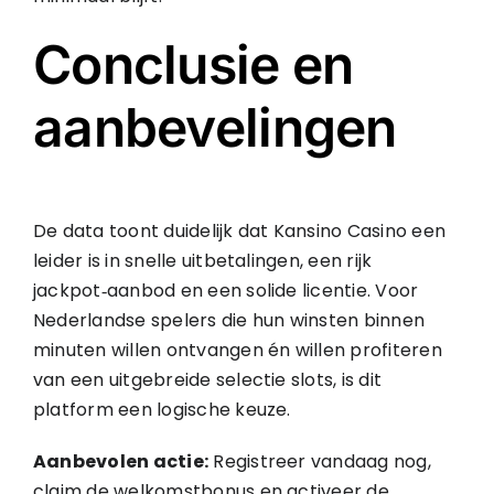
Conclusie en
aanbevelingen
De data toont duidelijk dat Kansino Casino een
leider is in snelle uitbetalingen, een rijk
jackpot‑aanbod en een solide licentie. Voor
Nederlandse spelers die hun winsten binnen
minuten willen ontvangen én willen profiteren
van een uitgebreide selectie slots, is dit
platform een logische keuze.
Aanbevolen actie:
Registreer vandaag nog,
claim de welkomstbonus en activeer de