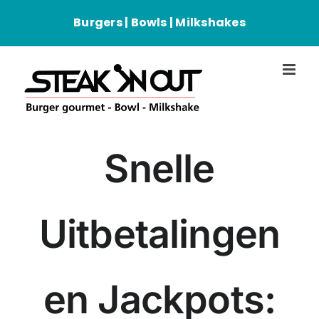
Passer
Burgers | Bowls | Milkshakes
au
contenu
Snelle
Uitbetalingen
en Jackpots: