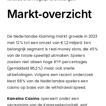
Markt‑overzicht
De Nederlandse iGaming‑markt groeide in 2023
met 12 % tot een omzet van € 1,2 miljard. Een
belangrijk segment is real‑money slots, die 45 %
van de totale speeltijd uitmaken. Spelers
zoeken niet alleen hoge RTP‑percentages
(gemiddeld 96,2 %) maar ook snelle
uitbetalingen. Volgens een recent onderzoek
kiest 68 % van de Nederlandse spelers een
casino op basis van de withdrawal speed.
Kansino Casino
opereert onder een
vergunning van de Kansspelautoriteit, wat