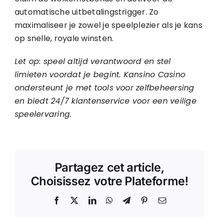
automatische uitbetalingstrigger. Zo
maximaliseer je zowel je speelplezier als je kans
op snelle, royale winsten.
Let op: speel altijd verantwoord en stel
limieten voordat je begint. Kansino Casino
ondersteunt je met tools voor zelfbeheersing
en biedt 24/7 klantenservice voor een veilige
speelervaring.
Partagez cet article,
Choisissez votre Plateforme!
Facebook
X
LinkedIn
WhatsApp
Telegram
Pinterest
Email