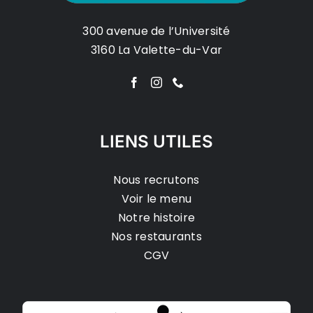
300 avenue de l’Université
3160 La Valette-du-Var
LIENS UTILES
Nous recrutons
Voir le menu
Notre histoire
Nos restaurants
CGV