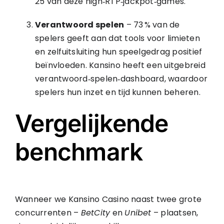
25 van deze high‑RTP‑jackpot‑games.
Verantwoord spelen
– 73 % van de
spelers geeft aan dat tools voor limieten
en zelfuitsluiting hun speelgedrag positief
beïnvloeden. Kansino heeft een uitgebreid
verantwoord‑spelen‑dashboard, waardoor
spelers hun inzet en tijd kunnen beheren.
Vergelijkende
benchmark
Wanneer we Kansino Casino naast twee grote
concurrenten –
BetCity
en
Unibet
– plaatsen,