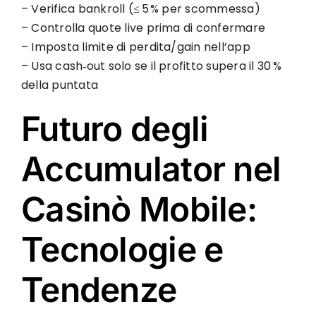
– Verifica bankroll (≤ 5 % per scommessa)
– Controlla quote live prima di confermare
– Imposta limite di perdita/gain nell’app
– Usa cash‑out solo se il profitto supera il 30 %
della puntata
Futuro degli
Accumulator nel
Casinò Mobile:
Tecnologie e
Tendenze