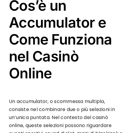
Cos’è un
Accumulator e
Come Funziona
nel Casinò
Online
Un accumulator, o scommessa multipla,
consiste nel combinare due o più selezioni in
un’unica puntata. Nel contesto del casinò
online, queste selezioni possono riguardare