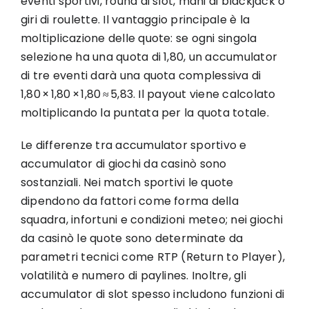
eventi sportivi, round di slot, mani di blackjack o
giri di roulette. Il vantaggio principale è la
moltiplicazione delle quote: se ogni singola
selezione ha una quota di 1,80, un accumulator
di tre eventi darà una quota complessiva di
1,80 × 1,80 × 1,80 ≈ 5,83. Il payout viene calcolato
moltiplicando la puntata per la quota totale.
Le differenze tra accumulator sportivo e
accumulator di giochi da casinò sono
sostanziali. Nei match sportivi le quote
dipendono da fattori come forma della
squadra, infortuni e condizioni meteo; nei giochi
da casinò le quote sono determinate da
parametri tecnici come RTP (Return to Player),
volatilità e numero di paylines. Inoltre, gli
accumulator di slot spesso includono funzioni di