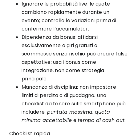
Ignorare le probabilità live: le quote
cambiano rapidamente durante un
evento; controlla le variazioni prima di
confermare l’accumulator.
Dipendenza da bonus: affidarsi
esclusivamente a giri gratuiti o
scommesse senza rischio può creare false
aspettative; usa i bonus come
integrazione, non come strategia
principale.
Mancanza di disciplina: non impostare
limiti di perdita o di guadagno. Una
checklist da tenere sullo smartphone può
includere:
puntata massima
,
quota
minima accettabile
e
tempo di cash‑out
.
Checklist rapida