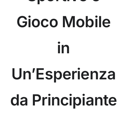
Gioco Mobile
in
Un’Esperienza
da Principiante