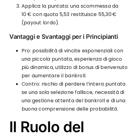
Applica la puntata: una scommessa da
10 € con quota 5,53 restituisce 55,30 €
(payout lordo).
Vantaggi e Svantaggi per i Principianti
Pro: possibilità di vincite esponenziali con
una piccola puntata, esperienza di gioco
più dinamica, utilizzo di bonus di benvenuto
per aumentare il bankroll.
Contro: rischio di perdere l’intera puntata
se una sola selezione fallisce, necessità di
una gestione attenta del bankroll e di una
buona comprensione delle probabilità.
Il Ruolo del