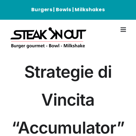
Passer
Burgers | Bowls | Milkshakes
au
contenu
Strategie di
Vincita
“Accumulator”