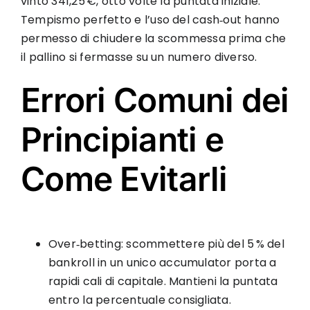
vinto 341,25 €, otto volte la puntata iniziale.
Tempismo perfetto e l’uso del cash‑out hanno
permesso di chiudere la scommessa prima che
il pallino si fermasse su un numero diverso.
Errori Comuni dei
Principianti e
Come Evitarli
Over‑betting: scommettere più del 5 % del
bankroll in un unico accumulator porta a
rapidi cali di capitale. Mantieni la puntata
entro la percentuale consigliata.