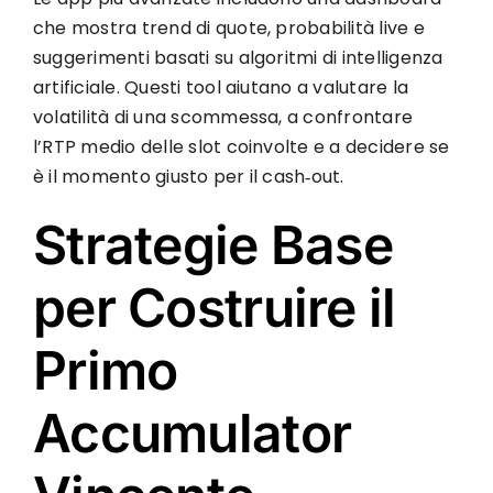
che mostra trend di quote, probabilità live e
suggerimenti basati su algoritmi di intelligenza
artificiale. Questi tool aiutano a valutare la
volatilità di una scommessa, a confrontare
l’RTP medio delle slot coinvolte e a decidere se
è il momento giusto per il cash‑out.
Strategie Base
per Costruire il
Primo
Accumulator