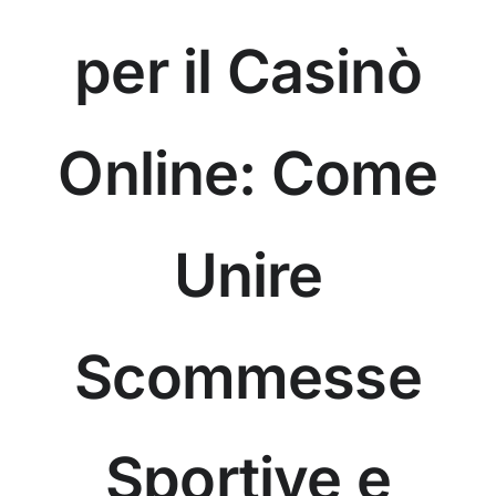
per il Casinò
Online: Come
Unire
Scommesse
Sportive e