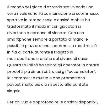
Il mondo del gioco d’azzardo sta vivendo una
vera rivoluzione: la combinazione di scommesse
sportive in tempo reale e casinò mobile ha
trasformato il modo in cui i giocatori si
divertono e cercano di vincere. Con uno
smartphone sempre a portata di mano, è
possibile piazzare una scommessa mentre si è
in fila al caffè, durante il tragitto in
metropolitana o anche dal divano di casa.
Questa fruibilità ha spinto gli operatori a creare
prodotti più dinamici, tra cui gli “accumulator”,
le scommesse multiple che promettono
payout molto più alti rispetto alle puntate
singole.
Per chi vuole approfondire le opzioni disponibili,