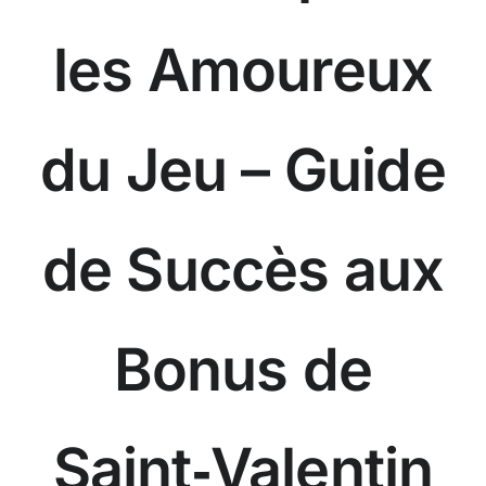
les Amoureux
du Jeu – Guide
de Succès aux
Bonus de
Saint‑Valentin