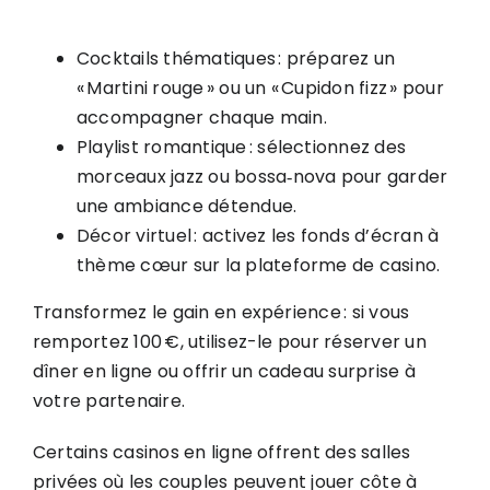
Cocktails thématiques : préparez un
« Martini rouge » ou un « Cupidon fizz » pour
accompagner chaque main.
Playlist romantique : sélectionnez des
morceaux jazz ou bossa‑nova pour garder
une ambiance détendue.
Décor virtuel : activez les fonds d’écran à
thème cœur sur la plateforme de casino.
Transformez le gain en expérience : si vous
remportez 100 €, utilisez-le pour réserver un
dîner en ligne ou offrir un cadeau surprise à
votre partenaire.
Certains casinos en ligne offrent des salles
privées où les couples peuvent jouer côte à