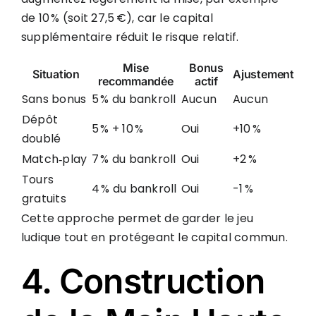
de 10 % (soit 27,5 €), car le capital
supplémentaire réduit le risque relatif.
Mise
Bonus
Situation
Ajustement
recommandée
actif
Sans bonus
5 % du bankroll
Aucun
Aucun
Dépôt
5 % + 10 %
Oui
+10 %
doublé
Match‑play
7 % du bankroll
Oui
+2 %
Tours
4 % du bankroll
Oui
-1 %
gratuits
Cette approche permet de garder le jeu
ludique tout en protégeant le capital commun.
4. Construction