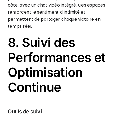
côte, avec un chat vidéo intégré. Ces espaces
renforcent le sentiment d’intimité et
permettent de partager chaque victoire en
temps réel.
8. Suivi des
Performances et
Optimisation
Continue
Outils de suivi