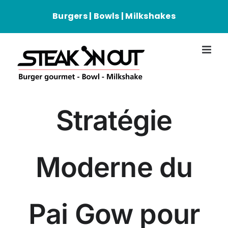
Passer
Burgers | Bowls | Milkshakes
au
contenu
Stratégie
Moderne du
Pai Gow pour