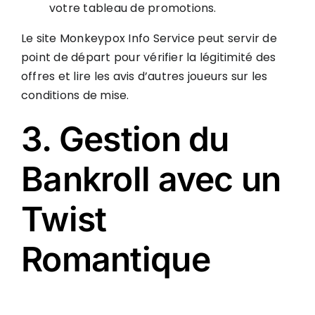
votre tableau de promotions.
Le site Monkeypox Info Service peut servir de
point de départ pour vérifier la légitimité des
offres et lire les avis d’autres joueurs sur les
conditions de mise.
3. Gestion du
Bankroll avec un
Twist
Romantique