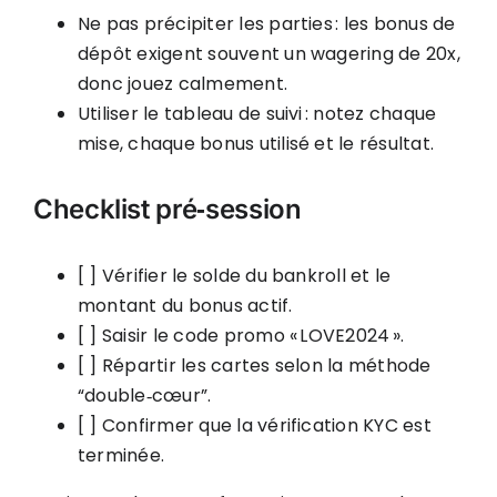
Ne pas précipiter les parties : les bonus de
dépôt exigent souvent un wagering de 20x,
donc jouez calmement.
Utiliser le tableau de suivi : notez chaque
mise, chaque bonus utilisé et le résultat.
Checklist pré‑session
[ ] Vérifier le solde du bankroll et le
montant du bonus actif.
[ ] Saisir le code promo « LOVE2024 ».
[ ] Répartir les cartes selon la méthode
“double‑cœur”.
[ ] Confirmer que la vérification KYC est
terminée.