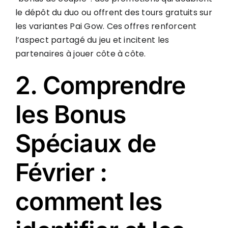
le dépôt du duo ou offrent des tours gratuits sur
les variantes Pai Gow. Ces offres renforcent
l’aspect partagé du jeu et incitent les
partenaires à jouer côte à côte.
2. Comprendre
les Bonus
Spéciaux de
Février :
comment les