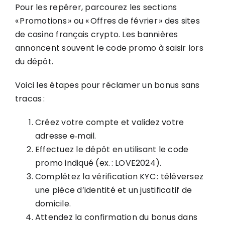
Pour les repérer, parcourez les sections
« Promotions » ou « Offres de février » des sites
de casino français crypto. Les bannières
annoncent souvent le code promo à saisir lors
du dépôt.
Voici les étapes pour réclamer un bonus sans
tracas :
Créez votre compte et validez votre
adresse e‑mail.
Effectuez le dépôt en utilisant le code
promo indiqué (ex. : LOVE2024).
Complétez la vérification KYC : téléversez
une pièce d’identité et un justificatif de
domicile.
Attendez la confirmation du bonus dans