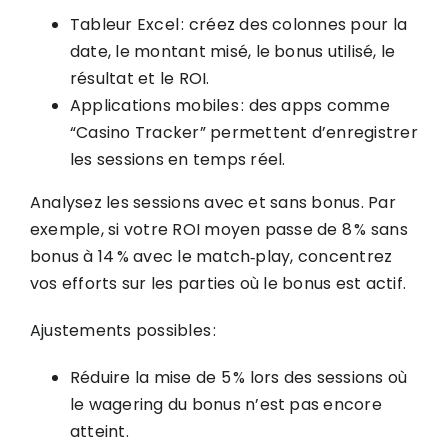
Tableur Excel : créez des colonnes pour la
date, le montant misé, le bonus utilisé, le
résultat et le ROI.
Applications mobiles : des apps comme
“Casino Tracker” permettent d’enregistrer
les sessions en temps réel.
Analysez les sessions avec et sans bonus. Par
exemple, si votre ROI moyen passe de 8 % sans
bonus à 14 % avec le match‑play, concentrez
vos efforts sur les parties où le bonus est actif.
Ajustements possibles :
Réduire la mise de 5 % lors des sessions où
le wagering du bonus n’est pas encore
atteint.