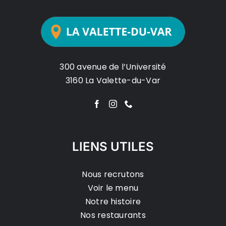
300 avenue de l’Université
3160 La Valette-du-Var
LIENS UTILES
Nous recrutons
Voir le menu
Notre histoire
Nos restaurants