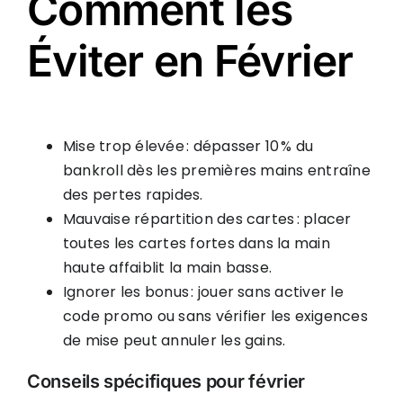
Comment les
Éviter en Février
Mise trop élevée : dépasser 10 % du
bankroll dès les premières mains entraîne
des pertes rapides.
Mauvaise répartition des cartes : placer
toutes les cartes fortes dans la main
haute affaiblit la main basse.
Ignorer les bonus : jouer sans activer le
code promo ou sans vérifier les exigences
de mise peut annuler les gains.
Conseils spécifiques pour février