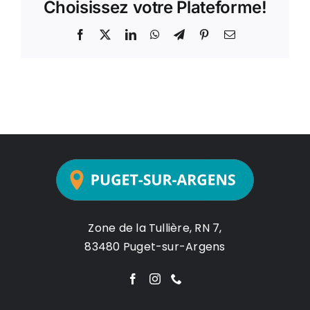
Choisissez votre Plateforme!
Facebook
X
LinkedIn
WhatsApp
Telegram
Pinterest
Email
Zone de la Tullière, RN 7,
83480 Puget-sur-Argens