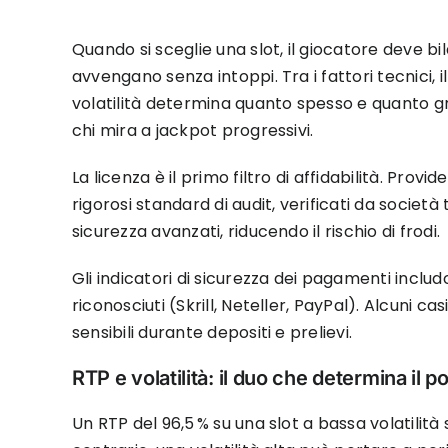
Quando si sceglie una slot, il giocatore deve bi
avvengano senza intoppi. Tra i fattori tecnici, 
volatilità determina quanto spesso e quanto gr
chi mira a jackpot progressivi.
La licenza è il primo filtro di affidabilità. P
rigorosi standard di audit, verificati da soci
sicurezza avanzati, riducendo il rischio di frodi.
Gli indicatori di sicurezza dei pagamenti includo
riconosciuti (Skrill, Neteller, PayPal). Alcuni c
sensibili durante depositi e prelievi.
RTP e volatilità: il duo che determina il po
Un RTP del 96,5 % su una slot a bassa volatilità