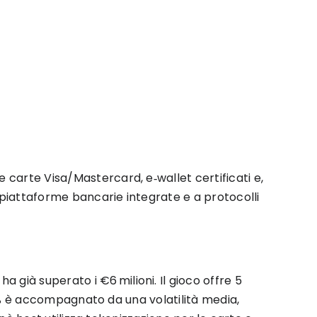
 carte Visa/Mastercard, e‑wallet certificati e,
a piattaforme bancarie integrate e a protocolli
già superato i €6 milioni. Il gioco offre 5
,4 % è accompagnato da una volatilità media,