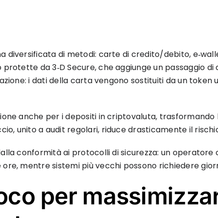
diversificata di metodi: carte di credito/debito, e‑wallet 
o protette da 3‑D Secure, che aggiunge un passaggio di a
azione: i dati della carta vengono sostituiti da un token
ione anche per i depositi in criptovaluta, trasformando 
, unito a audit regolari, riduce drasticamente il rischio
alla conformità ai protocolli di sicurezza: un operatore 
 ore, mentre sistemi più vecchi possono richiedere giorn
ioco per massimizzar