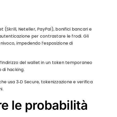
(Skrill, Neteller, PayPal), bonifici bancari e
utenticazione per contrastare le frodi. Gli
 univoco, impedendo l’esposizione di
l’indirizzo del wallet in un token temporaneo
 di hacking.
che usa 3‑D Secure, tokenizzazione e verifica
i.
e le probabilità