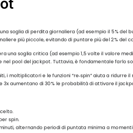
pot
 una soglia di perdita giornaliera (ad esempio il 5 % del bu
ornaliere più piccole, evitando di puntare più del 2 % del c
ra una soglia critica (ad esempio 1,5 volte il valore m
e nel pool del jackpot. Tuttavia, è fondamentale farlo so
iti, i moltiplicatori e le funzioni “re‑spin” aiuta a ridurre 
tore 3x aumentano di 30 % le probabilità di attivare il jac
scelto.
per spin.
45 minuti, alternando periodi di puntata minima a moment