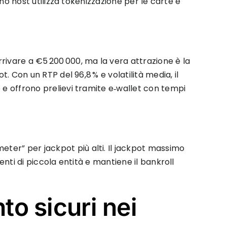
sinò host utilizza tokenizzazione per le carte e
rrivare a €5 200 000, ma la vera attrazione è la
t. Con un RTP del 96,8 % e volatilità media, il
e e offrono prelievi tramite e‑wallet con tempi
eter” per jackpot più alti. Il jackpot massimo
uenti di piccola entità e mantiene il bankroll
to sicuri nei