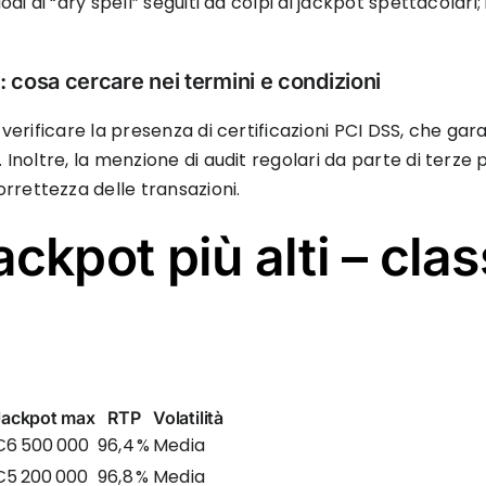
odi di “dry spell” seguiti da colpi di jackpot spettacolari
: cosa cercare nei termini e condizioni
 verificare la presenza di certificazioni PCI DSS, che gar
. Inoltre, la menzione di audit regolari da parte di terze
rrettezza delle transazioni.
 jackpot più alti – cl
Jackpot max
RTP
Volatilità
€6 500 000
96,4 %
Media
€5 200 000
96,8 %
Media