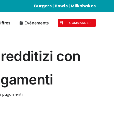
Burgers | Bowls | Milkshakes
Offres
Événements
COMMANDER
 redditizi con
agamenti
dei pagamenti