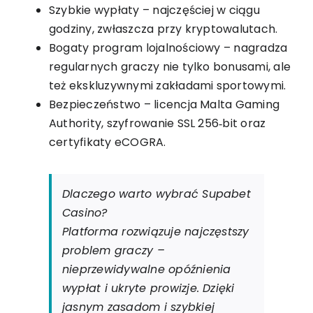
Szybkie wypłaty – najczęściej w ciągu
godziny, zwłaszcza przy kryptowalutach.
Bogaty program lojalnościowy – nagradza
regularnych graczy nie tylko bonusami, ale
też ekskluzywnymi zakładami sportowymi.
Bezpieczeństwo – licencja Malta Gaming
Authority, szyfrowanie SSL 256‑bit oraz
certyfikaty eCOGRA.
Dlaczego warto wybrać Supabet
Casino?
Platforma rozwiązuje najczęstszy
problem graczy –
nieprzewidywalne opóźnienia
wypłat i ukryte prowizje. Dzięki
jasnym zasadom i szybkiej