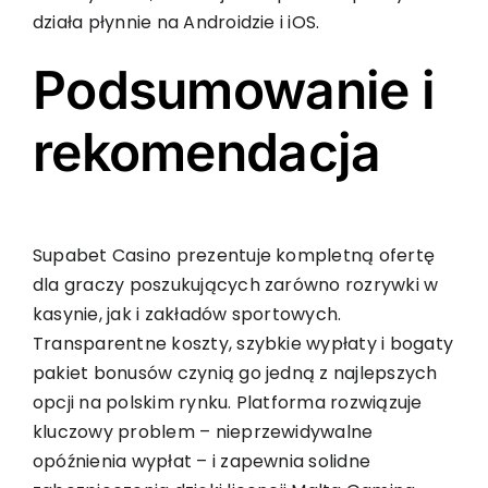
działa płynnie na Androidzie i iOS.
Podsumowanie i
rekomendacja
Supabet Casino prezentuje kompletną ofertę
dla graczy poszukujących zarówno rozrywki w
kasynie, jak i zakładów sportowych.
Transparentne koszty, szybkie wypłaty i bogaty
pakiet bonusów czynią go jedną z najlepszych
opcji na polskim rynku. Platforma rozwiązuje
kluczowy problem – nieprzewidywalne
opóźnienia wypłat – i zapewnia solidne