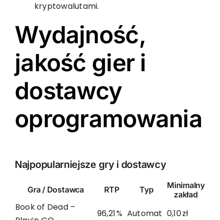
kryptowalutami.
Wydajność,
jakość gier i
dostawcy
oprogramowania
Najpopularniejsze gry i dostawcy
Minimalny
Gra / Dostawca
RTP
Typ
zakład
Book of Dead –
96,21 %
Automat
0,10 zł