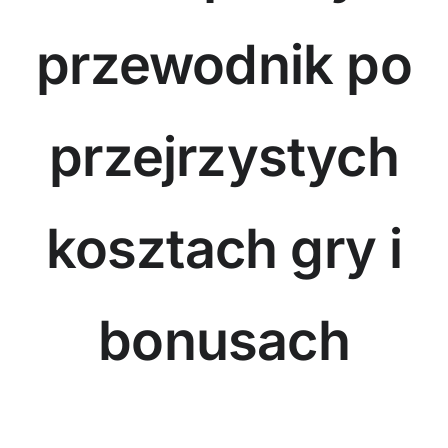
przewodnik po
przejrzystych
kosztach gry i
bonusach