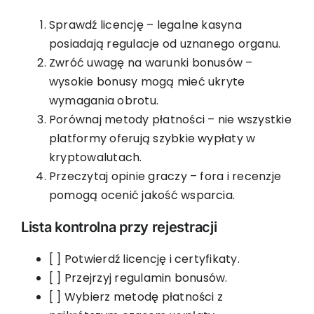
Sprawdź licencję – legalne kasyna
posiadają regulacje od uznanego organu.
Zwróć uwagę na warunki bonusów –
wysokie bonusy mogą mieć ukryte
wymagania obrotu.
Porównaj metody płatności – nie wszystkie
platformy oferują szybkie wypłaty w
kryptowalutach.
Przeczytaj opinie graczy – fora i recenzje
pomogą ocenić jakość wsparcia.
Lista kontrolna przy rejestracji
[ ] Potwierdź licencję i certyfikaty.
[ ] Przejrzyj regulamin bonusów.
[ ] Wybierz metodę płatności z