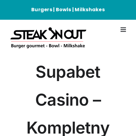
Passer
Burgers | Bowls | Milkshakes
au
contenu
Supabet
Casino –
Kompletny