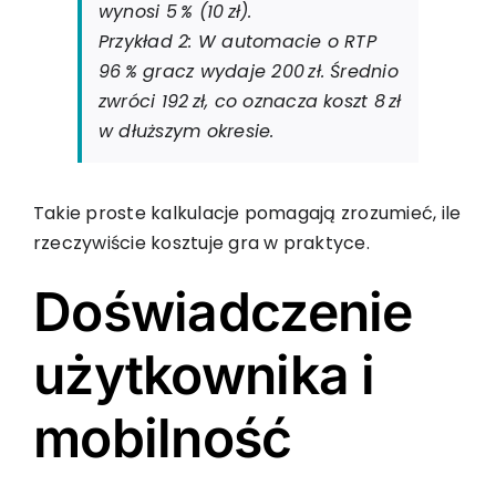
wynosi 5 % (10 zł).
Przykład 2: W automacie o RTP
96 % gracz wydaje 200 zł. Średnio
zwróci 192 zł, co oznacza koszt 8 zł
w dłuższym okresie.
Takie proste kalkulacje pomagają zrozumieć, ile
rzeczywiście kosztuje gra w praktyce.
Doświadczenie
użytkownika i
mobilność