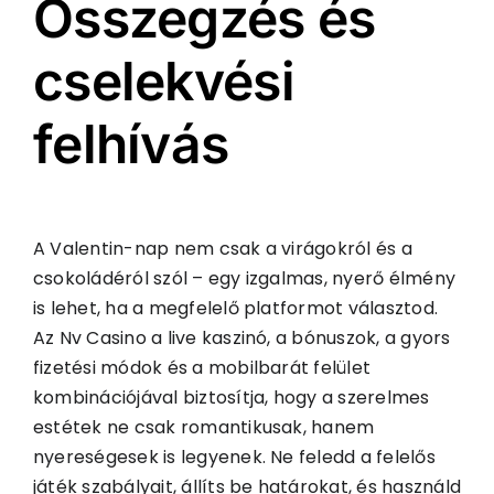
Összegzés és
cselekvési
felhívás
A Valentin-nap nem csak a virágokról és a
csokoládéról szól – egy izgalmas, nyerő élmény
is lehet, ha a megfelelő platformot választod.
Az Nv Casino a live kaszinó, a bónuszok, a gyors
fizetési módok és a mobilbarát felület
kombinációjával biztosítja, hogy a szerelmes
estétek ne csak romantikusak, hanem
nyereségesek is legyenek. Ne feledd a felelős
játék szabályait, állíts be határokat, és használd