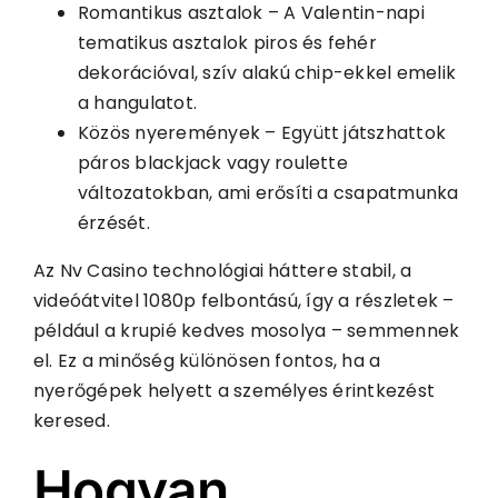
Romantikus asztalok – A Valentin-napi
tematikus asztalok piros és fehér
dekorációval, szív alakú chip-ekkel emelik
a hangulatot.
Közös nyeremények – Együtt játszhattok
páros blackjack vagy roulette
változatokban, ami erősíti a csapatmunka
érzését.
Az Nv Casino technológiai háttere stabil, a
videóátvitel 1080p felbontású, így a részletek –
például a krupié kedves mosolya – semmennek
el. Ez a minőség különösen fontos, ha a
nyerőgépek helyett a személyes érintkezést
keresed.
Hogyan