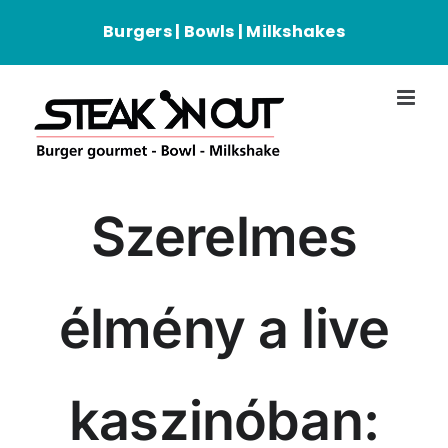
Passer
Burgers | Bowls | Milkshakes
au
contenu
Szerelmes
élmény a live
kaszinóban: