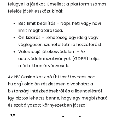
felügyeli a játékot. Emellett a platform számos
felelős játék eszközt kínál:
Bet‑limit beállítás – Napi, heti vagy havi
limit meghatározása.
Ön‑kizárás – Lehetőség egy ideig vagy
véglegesen szüneteltetni a hozzáférést.
Valós idejű játékosvédelem – Az
adatvédelmi szabványok (GDPR) teljes
mértékben érvényesek.
Az NV Casino kaszinó (https://nv-casino-
hu.org) oldalán részletesen olvashatsz a
biztonsági intézkedésekről és a licencelésről,
így biztos lehetsz benne, hogy egy megbízható
és szabályozott környezetben játszol.