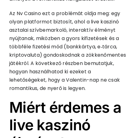
Az Nv Casino ezt a problémát oldja meg: egy
olyan platformot biztosít, ahol a live kaszinó
asztalai szívbemarkoló, interaktív élményt
nyújtanak, miközben a gyors kifizetések és a
többféle fizetési mód (bankkártya, e‑tárca,
kriptovaluta) gondoskodnak a zökkenőmentes
játékról. A következő részben bemutatjuk,
hogyan használhatod ki ezeket a
lehetőségeket, hogy a Valentin-nap ne csak
romantikus, de nyerő is legyen.
Miért érdemes a
live kaszinó