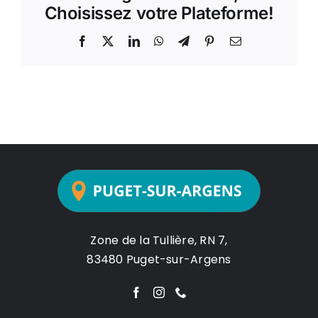
Choisissez votre Plateforme!
Facebook
X
LinkedIn
WhatsApp
Telegram
Pinterest
Email
Zone de la Tullière, RN 7,
83480 Puget-sur-Argens