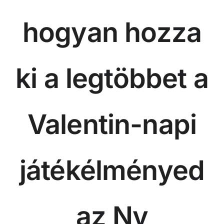
hogyan hozza
ki a legtöbbet a
Valentin-napi
játékélményed
az Nv