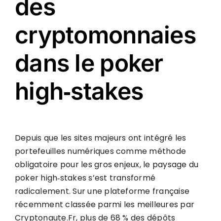
des
cryptomonnaies
dans le poker
high‑stakes
Depuis que les sites majeurs ont intégré les
portefeuilles numériques comme méthode
obligatoire pour les gros enjeux, le paysage du
poker high‑stakes s’est transformé
radicalement. Sur une plateforme française
récemment classée parmi les meilleures par
Cryptonaute.Fr, plus de 68 % des dépôts