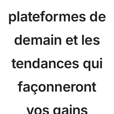
plateformes de
demain et les
tendances qui
façonneront
vos gains