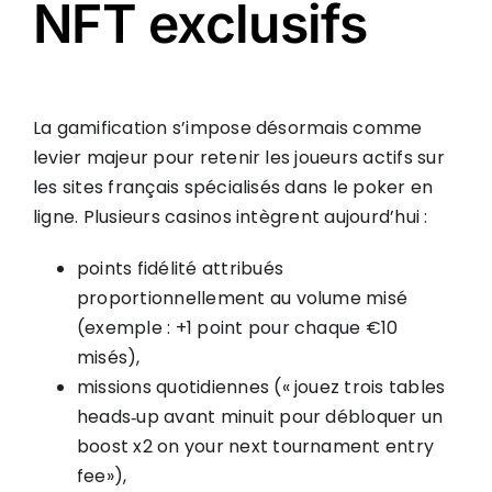
NFT exclusifs
La gamification s’impose désormais comme
levier majeur pour retenir les joueurs actifs sur
les sites français spécialisés dans le poker en
ligne. Plusieurs casinos intègrent aujourd’hui :
points fidélité attribués
proportionnellement au volume misé
(exemple : +1 point pour chaque €10
misés),
missions quotidiennes (« jouez trois tables
heads‑up avant minuit pour débloquer un
boost x2 on your next tournament entry
fee»),