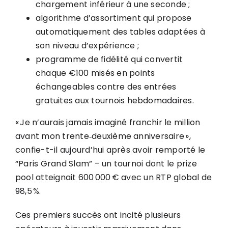
chargement inférieur à une seconde ;
algorithme d’assortiment qui propose
automatiquement des tables adaptées à
son niveau d’expérience ;
programme de fidélité qui convertit
chaque €100 misés en points
échangeables contre des entrées
gratuites aux tournois hebdomadaires.
« Je n’aurais jamais imaginé franchir le million
avant mon trente‑deuxième anniversaire »,
confie-t-il aujourd’hui après avoir remporté le
“Paris Grand Slam” – un tournoi dont le prize
pool atteignait 600 000 € avec un RTP global de
98,5 %.
Ces premiers succès ont incité plusieurs