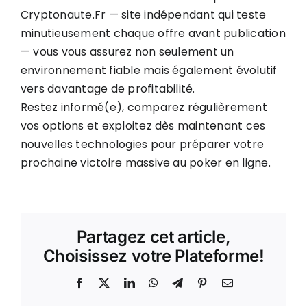
Cryptonaute.Fr — site indépendant qui teste
minutieusement chaque offre avant publication
— vous vous assurez non seulement un
environnement fiable mais également évolutif
vers davantage de profitabilité.
Restez informé(e), comparez régulièrement
vos options et exploitez dès maintenant ces
nouvelles technologies pour préparer votre
prochaine victoire massive au poker en ligne.​
Partagez cet article,
Choisissez votre Plateforme!
Facebook
X
LinkedIn
WhatsApp
Telegram
Pinterest
Email