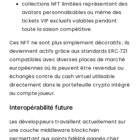
collections NFT limitées représentant des
avatars personnalisables ou même des
tickets VIP exclusifs valables pendant
toute la saison compétitive.
Ces NFT ne sont plus simplement décoratifs ; ils
deviennent actifs grâce aux standards ERC‑721
compatibles avec diverses places de marché
européennes où ils peuvent être revendus ou
échangés contre du cash virtuel utilisable
directement dans le portefeuille crypto intégré
au compte joueur.
Interopérabilité future
Les développeurs travaillent actuellement sur
une couche middleware blockchain
permettant aux points fidélité gagnés chez