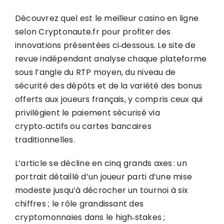
Découvrez quel est le
meilleur casino en ligne
selon Cryptonaute.fr pour profiter des
innovations présentées ci‑dessous. Le site de
revue indépendant analyse chaque plateforme
sous l’angle du RTP moyen, du niveau de
sécurité des dépôts et de la variété des bonus
offerts aux joueurs français, y compris ceux qui
privilégient le paiement sécurisé via
crypto‑actifs ou cartes bancaires
traditionnelles.
L’article se décline en cinq grands axes : un
portrait détaillé d’un joueur parti d’une mise
modeste jusqu’à décrocher un tournoi à six
chiffres ; le rôle grandissant des
cryptomonnaies dans le high‑stakes ;