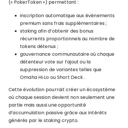
(« PokerToken ») permettant :
inscription automatique aux événements
premium sans frais supplémentaires ;
staking afin d’obtenir des bonus
récurrents proportionnels au nombre de
tokens détenus ;
gouvernance communautaire où chaque
détenteur vote sur l’ajout ou la
suppression de variantes telles que
Omaha Hi‑Lo ou Short Deck .
Cette évolution pourrait créer un écosystème
où chaque session devient non seulement une
partie mais aussi une opportunité
d’accumulation passive grâce aux intérêts
générés par le staking crypto.