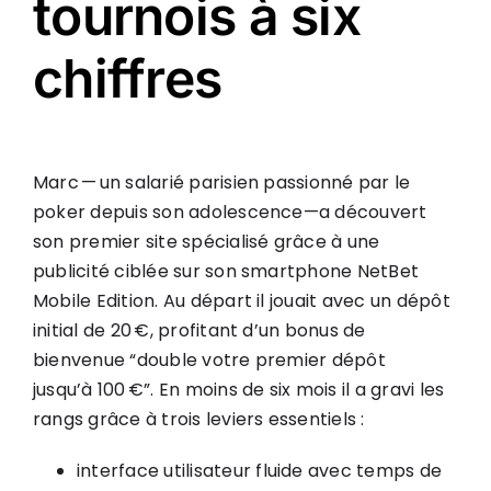
tournois à six
chiffres
Marc — un salarié parisien passionné par le
poker depuis son adolescence—a découvert
son premier site spécialisé grâce à une
publicité ciblée sur son smartphone NetBet
Mobile Edition. Au départ il jouait avec un dépôt
initial de 20 €, profitant d’un bonus de
bienvenue “double votre premier dépôt
jusqu’à 100 €”. En moins de six mois il a gravi les
rangs grâce à trois leviers essentiels :
interface utilisateur fluide avec temps de