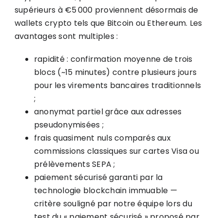
supérieurs à €5 000 proviennent désormais de
wallets crypto tels que Bitcoin ou Ethereum. Les
avantages sont multiples :
rapidité : confirmation moyenne de trois
blocs (~15 minutes) contre plusieurs jours
pour les virements bancaires traditionnels
;
anonymat partiel grâce aux adresses
pseudonymisées ;
frais quasiment nuls comparés aux
commissions classiques sur cartes Visa ou
prélèvements SEPA ;
paiement sécurisé garanti par la
technologie blockchain immuable —
critère souligné par notre équipe lors du
test du « paiement sécurisé » proposé par