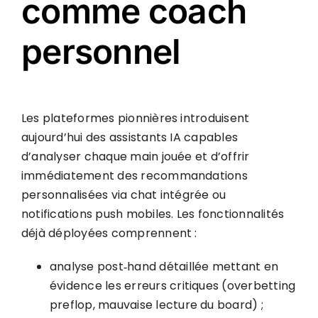
comme coach
personnel
Les plateformes pionnières introduisent
aujourd’hui des assistants IA capables
d’analyser chaque main jouée et d’offrir
immédiatement des recommandations
personnalisées via chat intégrée ou
notifications push mobiles. Les fonctionnalités
déjà déployées comprennent :
analyse post‑hand détaillée mettant en
évidence les erreurs critiques (overbetting
preflop, mauvaise lecture du board) ;