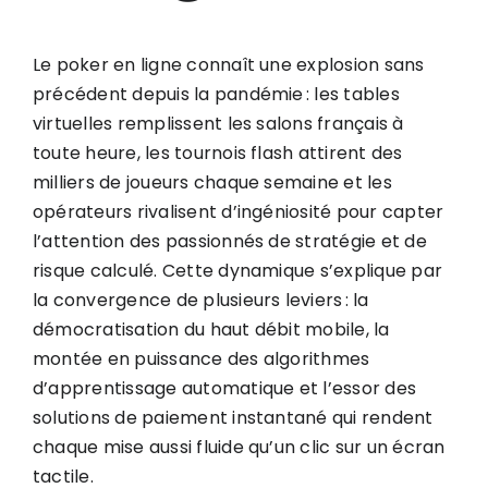
Le poker en ligne connaît une explosion sans
précédent depuis la pandémie : les tables
virtuelles remplissent les salons français à
toute heure, les tournois flash attirent des
milliers de joueurs chaque semaine et les
opérateurs rivalisent d’ingéniosité pour capter
l’attention des passionnés de stratégie et de
risque calculé. Cette dynamique s’explique par
la convergence de plusieurs leviers : la
démocratisation du haut débit mobile, la
montée en puissance des algorithmes
d’apprentissage automatique et l’essor des
solutions de paiement instantané qui rendent
chaque mise aussi fluide qu’un clic sur un écran
tactile.