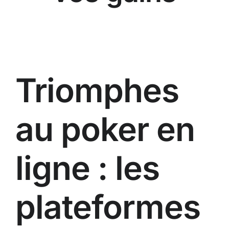
Triomphes
au poker en
ligne : les
plateformes