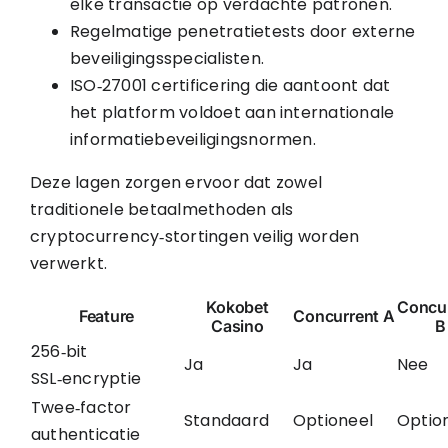
elke transactie op verdachte patronen.
Regelmatige penetratietests door externe
beveiligingsspecialisten.
ISO‑27001 certificering die aantoont dat
het platform voldoet aan internationale
informatiebeveiligingsnormen.
Deze lagen zorgen ervoor dat zowel
traditionele betaalmethoden als
cryptocurrency‑stortingen veilig worden
verwerkt.
Kokobet
Concu
Feature
Concurrent A
Casino
B
256‑bit
Ja
Ja
Nee
SSL‑encryptie
Twee‑factor
Standaard
Optioneel
Optio
authenticatie