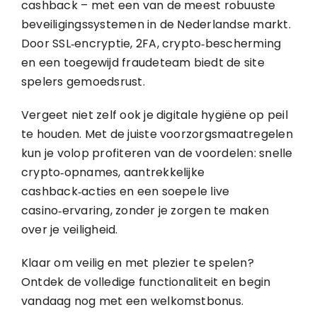
cashback – met een van de meest robuuste
beveiligingssystemen in de Nederlandse markt.
Door SSL‑encryptie, 2FA, crypto‑bescherming
en een toegewijd fraudeteam biedt de site
spelers gemoedsrust.
Vergeet niet zelf ook je digitale hygiëne op peil
te houden. Met de juiste voorzorgsmaatregelen
kun je volop profiteren van de voordelen: snelle
crypto‑opnames, aantrekkelijke
cashback‑acties en een soepele live
casino‑ervaring, zonder je zorgen te maken
over je veiligheid.
Klaar om veilig en met plezier te spelen?
Ontdek de volledige functionaliteit en begin
vandaag nog met een welkomstbonus.