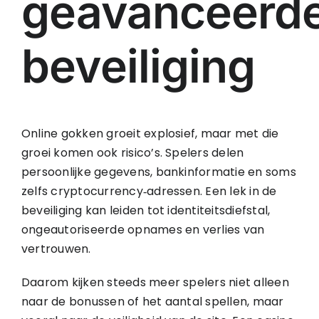
geavanceerd
beveiliging
Online gokken groeit explosief, maar met die
groei komen ook risico’s. Spelers delen
persoonlijke gegevens, bankinformatie en soms
zelfs cryptocurrency‑adressen. Een lek in de
beveiliging kan leiden tot identiteitsdiefstal,
ongeautoriseerde opnames en verlies van
vertrouwen.
Daarom kijken steeds meer spelers niet alleen
naar de bonussen of het aantal spellen, maar