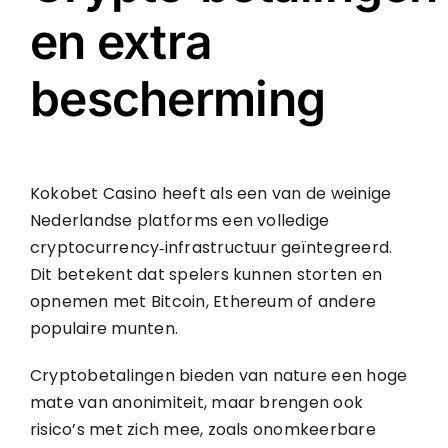
en extra
bescherming
Kokobet Casino heeft als een van de weinige
Nederlandse platforms een volledige
cryptocurrency‑infrastructuur geïntegreerd.
Dit betekent dat spelers kunnen storten en
opnemen met Bitcoin, Ethereum of andere
populaire munten.
Cryptobetalingen bieden van nature een hoge
mate van anonimiteit, maar brengen ook
risico’s met zich mee, zoals onomkeerbare