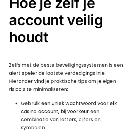
Hoe je zelf je
account veilig
houdt
Zelfs met de beste beveiligingssystemen is een
alert speler de laatste verdedigingslinie.
Hieronder vind je praktische tips om je eigen
risico’s te minimaliseren:
Gebruik een uniek wachtwoord voor elk
casino‑account, bij voorkeur een
combinatie van letters, cijfers en
symbolen.