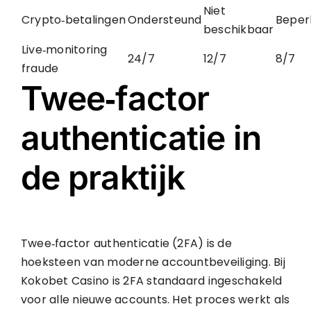
Niet
Crypto‑betalingen
Ondersteund
Beper
beschikbaar
Live‑monitoring
24/7
12/7
8/7
fraude
Twee‑factor
authenticatie in
de praktijk
Twee‑factor authenticatie (2FA) is de
hoeksteen van moderne accountbeveiliging. Bij
Kokobet Casino is 2FA standaard ingeschakeld
voor alle nieuwe accounts. Het proces werkt als