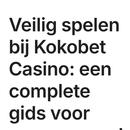
Veilig spelen
bij Kokobet
Casino: een
complete
gids voor