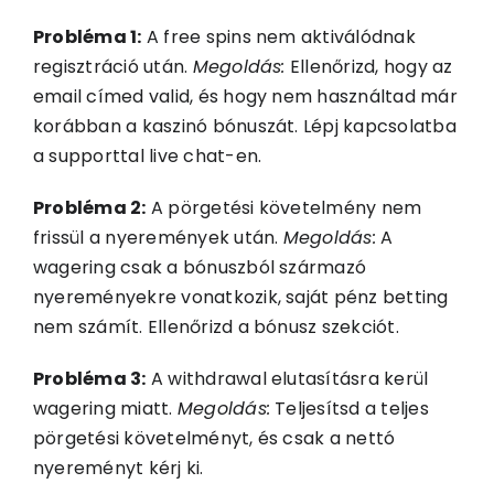
Probléma 1:
A free spins nem aktiválódnak
regisztráció után.
Megoldás:
Ellenőrizd, hogy az
email címed valid, és hogy nem használtad már
korábban a kaszinó bónuszát. Lépj kapcsolatba
a supporttal live chat-en.
Probléma 2:
A pörgetési követelmény nem
frissül a nyeremények után.
Megoldás:
A
wagering csak a bónuszból származó
nyereményekre vonatkozik, saját pénz betting
nem számít. Ellenőrizd a bónusz szekciót.
Probléma 3:
A withdrawal elutasításra kerül
wagering miatt.
Megoldás:
Teljesítsd a teljes
pörgetési követelményt, és csak a nettó
nyereményt kérj ki.