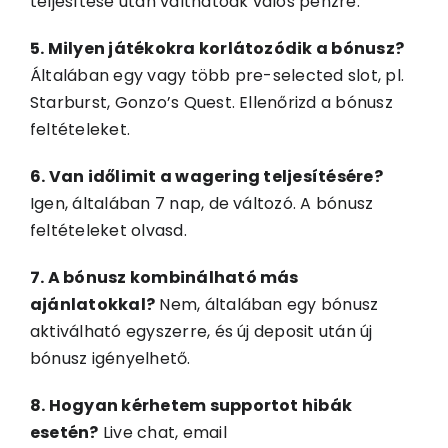
teljesítése után válthatóak valós pénzre.
5. Milyen játékokra korlátozódik a bónusz?
Általában egy vagy több pre-selected slot, pl.
Starburst, Gonzo’s Quest. Ellenőrizd a bónusz
feltételeket.
6. Van időlimit a wagering teljesítésére?
Igen, általában 7 nap, de változó. A bónusz
feltételeket olvasd.
7. A bónusz kombinálható más
ajánlatokkal?
Nem, általában egy bónusz
aktiválható egyszerre, és új deposit után új
bónusz igényelhető.
8. Hogyan kérhetem supportot hibák
esetén?
Live chat, email