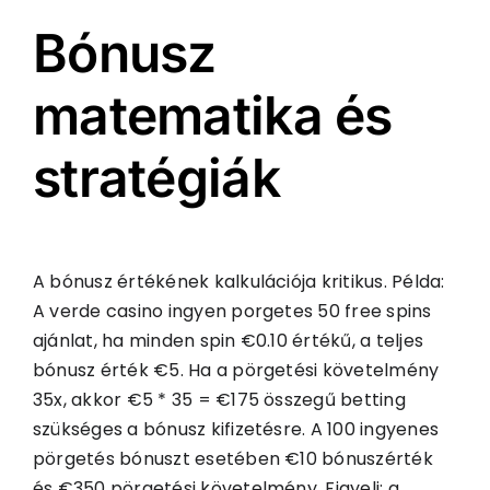
Bónusz
matematika és
stratégiák
A bónusz értékének kalkulációja kritikus. Példa:
A verde casino ingyen porgetes 50 free spins
ajánlat, ha minden spin €0.10 értékű, a teljes
bónusz érték €5. Ha a pörgetési követelmény
35x, akkor €5 * 35 = €175 összegű betting
szükséges a bónusz kifizetésre. A 100 ingyenes
pörgetés bónuszt esetében €10 bónuszérték
és €350 pörgetési követelmény. Figyelj: a