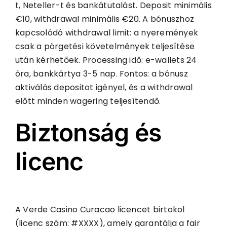
t, Neteller-t és bankátutalást. Deposit minimális
€10, withdrawal minimális €20. A bónuszhoz
kapcsolódó withdrawal limit: a nyeremények
csak a pörgetési követelmények teljesítése
után kérhetőek. Processing idő: e-wallets 24
óra, bankkártya 3-5 nap. Fontos: a bónusz
aktiválás depositot igényel, és a withdrawal
előtt minden wagering teljesítendő.
Biztonság és
licenc
A Verde Casino Curacao licencet birtokol
(licenc szám: #XXXX), amely garantálja a fair