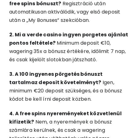
free spins bónuszt?
Regisztráció után
automatikusan aktiválódik, vagy első deposit
után a „My Bonuses” szekcióban.
2. Mi a verde casino ingyen porgetes ajánlat
pontos feltétele?
Minimum deposit €10,
wagering 35x a bónusz értékére, időlimit 7 nap,
és csak kijelölt slotokban játszható.
3. A 100 ingyenes pörgetés bónuszt
tartalmaz deposit követelményt?
Igen,
minimum €20 deposit szükséges, és a bónusz
kódot be kell írni deposit közben.
4. A free spins nyereményeket közvetlenül
kifizetik?
Nem, a nyeremények a bónusz
számlára kerülnek, és csak a wagering