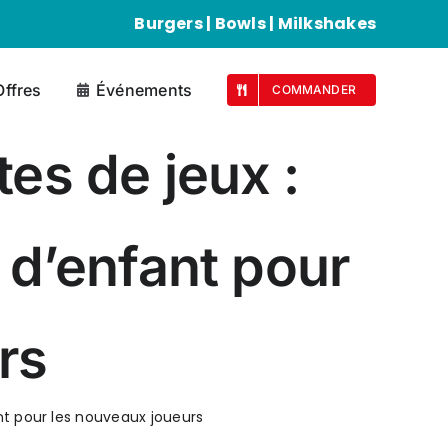
Burgers | Bowls | Milkshakes
Offres
Événements
COMMANDER
tes de jeux :
 d’enfant pour
rs
ant pour les nouveaux joueurs