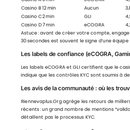
Casino B
12 min
Aucun
3
Casino C
2 min
GLI
4
Casino D
7 min
eCOGRA
4
Astuce : avant de créer votre compte, engagez 
30 secondes est souvent le signe d’une équipe
Les labels de confiance (eCOGRA, Gaming
Les labels eCOGRA et GLI certifient que le casi
indique que les contrôles KYC sont soumis à des 
Les avis de la communauté : où les trouv
Riennevaplus.Org agrège les retours de milliers 
récents : un grand nombre de mentions “validat
détaillent pas le processus KYC.