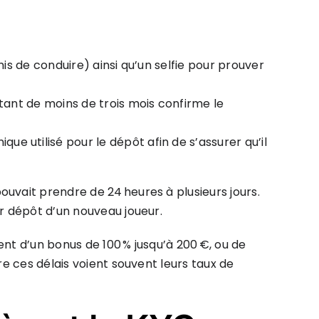
mis de conduire) ainsi qu’un selfie pour prouver
atant de moins de trois mois confirme le
e utilisé pour le dépôt afin de s’assurer qu’il
uvait prendre de 24 heures à plusieurs jours.
r dépôt d’un nouveau joueur.
nt d’un bonus de 100 % jusqu’à 200 €, ou de
re ces délais voient souvent leurs taux de