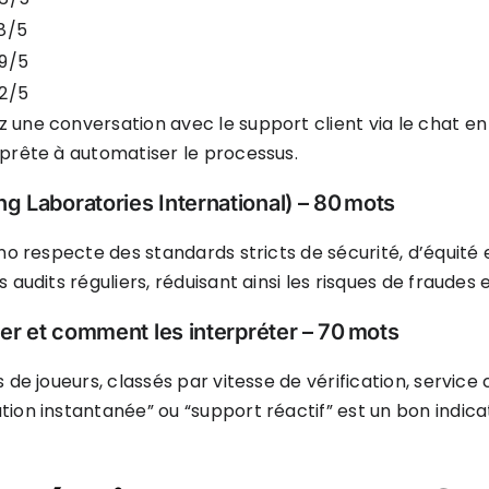
,8/5
,9/5
,2/5
une conversation avec le support client via le chat en
 prête à automatiser le processus.
 Laboratories International) – 80 mots
no respecte des standards stricts de sécurité, d’équité 
audits réguliers, réduisant ainsi les risques de fraudes 
er et comment les interpréter – 70 mots
de joueurs, classés par vitesse de vérification, service c
ion instantanée” ou “support réactif” est un bon indica