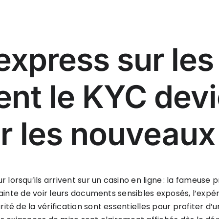
express sur les
nt le KYC devi
r les nouveaux
 lorsqu’ils arrivent sur un casino en ligne : la fameuse
 crainte de voir leurs documents sensibles exposés, l’ex
ité de la vérification sont essentielles pour profiter d’