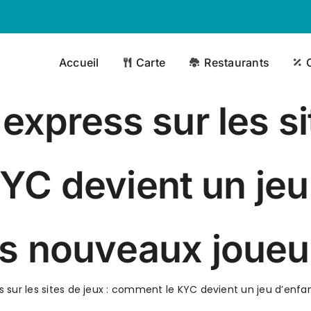
Accueil
Carte
Restaurants
 express sur les si
C devient un jeu
es nouveaux joueu
ss sur les sites de jeux : comment le KYC devient un jeu d’enf