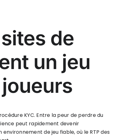
 sites de
ent un jeu
 joueurs
 procédure KYC. Entre la peur de perdre du
périence peut rapidement devenir
un environnement de jeu fiable, où le RTP des