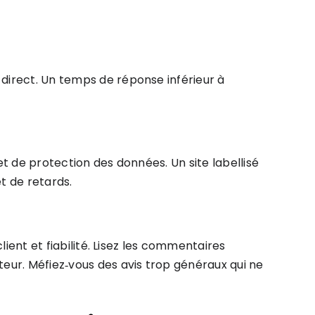
 direct. Un temps de réponse inférieur à
et de protection des données. Un site labellisé
et de retards.
lient et fiabilité. Lisez les commentaires
teur. Méfiez‑vous des avis trop généraux qui ne