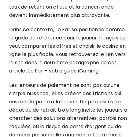
taux de rétention chute et la concurrence
devient immédiatement plus attrayante.
Dans ce contexte, Le Far se positionne comme
le guide de référence pour le joueur français qui
veut comparer les offres et choisir le casino en
ligne le plus fiable. Vous retrouverez le lien vers
le site dans le deuxième paragraphe de cet
article :
Le Far – votre guide iGaming
.
Les lenteurs de paiement ne sont pas qu’une
simple nuisance ; elles créent des frictions qui
ouvrent la porte à la fraude. Un processus de
dépôt ou de retrait trop long incite les joueurs à
chercher des solutions alternatives, parfois non
régulées, où le risque de perte d’argent ou de
données personnelles augmente. Learn more