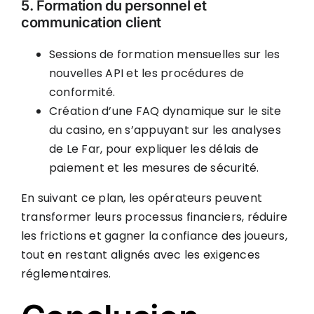
5. Formation du personnel et
communication client
Sessions de formation mensuelles sur les
nouvelles API et les procédures de
conformité.
Création d’une FAQ dynamique sur le site
du casino, en s’appuyant sur les analyses
de Le Far, pour expliquer les délais de
paiement et les mesures de sécurité.
En suivant ce plan, les opérateurs peuvent
transformer leurs processus financiers, réduire
les frictions et gagner la confiance des joueurs,
tout en restant alignés avec les exigences
réglementaires.