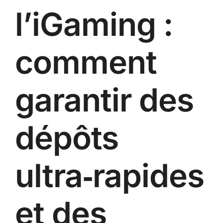
l’iGaming :
comment
garantir des
dépôts
ultra‑rapides
et des