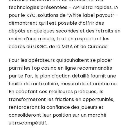
technologies présentées – API ultra‑rapides, IA
pour le KYC, solutions de “white‑label payout” –
démontrent qu’il est possible d’offrir des
dépôts en quelques secondes et des retraits en
moins d’une minute, tout en respectant les
cadres du UKGC, de la MGA et de Curacao.
Pour les opérateurs qui souhaitent se placer
parmi les top casino en ligne recommandés
par Le Far, le plan d’action détaillé fournit une
feuille de route claire, mesurable et conforme.
En adoptant ces meilleures pratiques, ils
transformeront les frictions en opportunités,
renforceront la confiance des joueurs et
consolideront leur position sur un marché
ultra‑compétitif.