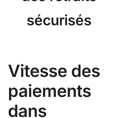
sécurisés
Vitesse des
paiements
dans