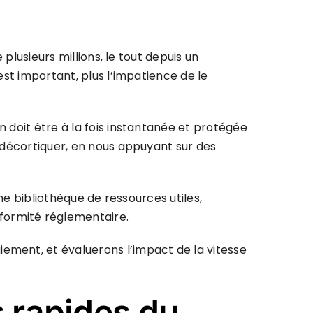
plusieurs millions, le tout depuis un
est important, plus l’impatience de le
 doit être à la fois instantanée et protégée
 décortiquer, en nous appuyant sur des
 bibliothèque de ressources utiles,
formité réglementaire.
ement, et évaluerons l’impact de la vitesse
s rapides du