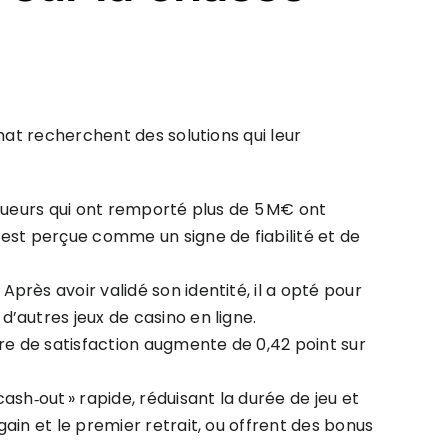
hat recherchent des solutions qui leur
 joueurs qui ont remporté plus de 5 M€ ont
é est perçue comme un signe de fiabilité et de
près avoir validé son identité, il a opté pour
d’autres jeux de casino en ligne.
re de satisfaction augmente de 0,42 point sur
ash‑out » rapide, réduisant la durée de jeu et
gain et le premier retrait, ou offrent des bonus