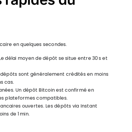
ncaire en quelques secondes.
 Le délai moyen de dépôt se situe entre 30 s et
 Les dépôts sont généralement crédités en moins
s cas.
anées. Un dépôt Bitcoin est confirmé en
r des plateformes compatibles.
bancaires ouvertes. Les dépôts via Instant
ins de 1 min.