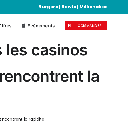
Burgers | Bowls | Milkshakes
Offres
Événements
COMMANDER
 les casinos
rencontrent la
encontrent la rapidité