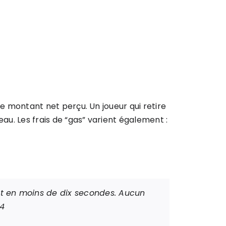
le montant net perçu. Un joueur qui retire
eau. Les frais de “gas” varient également :
let en moins de dix secondes. Aucun
24