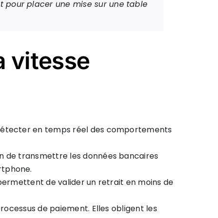
nt pour placer une mise sur une table
a vitesse
de détecter en temps réel des comportements
oin de transmettre les données bancaires
rtphone.
 permettent de valider un retrait en moins de
 processus de paiement. Elles obligent les