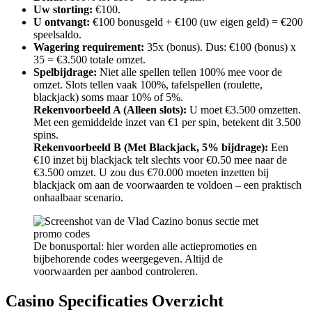
Uw storting:
€100.
U ontvangt:
€100 bonusgeld + €100 (uw eigen geld) = €200
speelsaldo.
Wagering requirement:
35x (bonus). Dus: €100 (bonus) x
35 = €3.500 totale omzet.
Spelbijdrage:
Niet alle spellen tellen 100% mee voor de
omzet. Slots tellen vaak 100%, tafelspellen (roulette,
blackjack) soms maar 10% of 5%.
Rekenvoorbeeld A (Alleen slots):
U moet €3.500 omzetten.
Met een gemiddelde inzet van €1 per spin, betekent dit 3.500
spins.
Rekenvoorbeeld B (Met Blackjack, 5% bijdrage):
Een
€10 inzet bij blackjack telt slechts voor €0.50 mee naar de
€3.500 omzet. U zou dus €70.000 moeten inzetten bij
blackjack om aan de voorwaarden te voldoen – een praktisch
onhaalbaar scenario.
De bonusportal: hier worden alle actiepromoties en
bijbehorende codes weergegeven. Altijd de
voorwaarden per aanbod controleren.
Casino Specificaties Overzicht