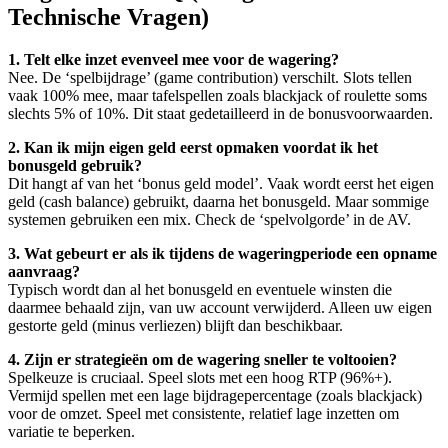
Technische Vragen)
1. Telt elke inzet evenveel mee voor de wagering?
Nee. De ‘spelbijdrage’ (game contribution) verschilt. Slots tellen
vaak 100% mee, maar tafelspellen zoals blackjack of roulette soms
slechts 5% of 10%. Dit staat gedetailleerd in de bonusvoorwaarden.
2. Kan ik mijn eigen geld eerst opmaken voordat ik het
bonusgeld gebruik?
Dit hangt af van het ‘bonus geld model’. Vaak wordt eerst het eigen
geld (cash balance) gebruikt, daarna het bonusgeld. Maar sommige
systemen gebruiken een mix. Check de ‘spelvolgorde’ in de AV.
3. Wat gebeurt er als ik tijdens de wageringperiode een opname
aanvraag?
Typisch wordt dan al het bonusgeld en eventuele winsten die
daarmee behaald zijn, van uw account verwijderd. Alleen uw eigen
gestorte geld (minus verliezen) blijft dan beschikbaar.
4. Zijn er strategieën om de wagering sneller te voltooien?
Spelkeuze is cruciaal. Speel slots met een hoog RTP (96%+).
Vermijd spellen met een lage bijdragepercentage (zoals blackjack)
voor de omzet. Speel met consistente, relatief lage inzetten om
variatie te beperken.