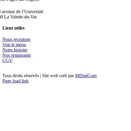
 avenue de l’Université
0 La Valette-du-Var
Liens utiles
Nous recrutons
Voir le menu
Notre histoire
Nos restaurants
CGV
Tous droits réservés | Site web créé par
MDigiCom
Page load link
Aller
en
haut