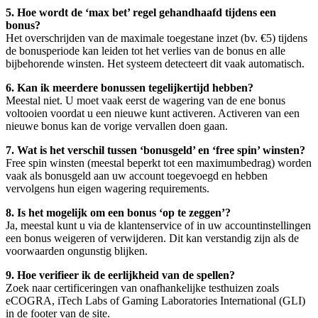
5. Hoe wordt de ‘max bet’ regel gehandhaafd tijdens een
bonus?
Het overschrijden van de maximale toegestane inzet (bv. €5) tijdens
de bonusperiode kan leiden tot het verlies van de bonus en alle
bijbehorende winsten. Het systeem detecteert dit vaak automatisch.
6. Kan ik meerdere bonussen tegelijkertijd hebben?
Meestal niet. U moet vaak eerst de wagering van de ene bonus
voltooien voordat u een nieuwe kunt activeren. Activeren van een
nieuwe bonus kan de vorige vervallen doen gaan.
7. Wat is het verschil tussen ‘bonusgeld’ en ‘free spin’ winsten?
Free spin winsten (meestal beperkt tot een maximumbedrag) worden
vaak als bonusgeld aan uw account toegevoegd en hebben
vervolgens hun eigen wagering requirements.
8. Is het mogelijk om een bonus ‘op te zeggen’?
Ja, meestal kunt u via de klantenservice of in uw accountinstellingen
een bonus weigeren of verwijderen. Dit kan verstandig zijn als de
voorwaarden ongunstig blijken.
9. Hoe verifieer ik de eerlijkheid van de spellen?
Zoek naar certificeringen van onafhankelijke testhuizen zoals
eCOGRA, iTech Labs of Gaming Laboratories International (GLI)
in de footer van de site.