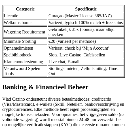
Categorie
Specificatie
Licentie
Curaçao (Master License 365/JAZ)
Welkomstbonus
Varieert; typisch 100% match + free spins
Gebruikelijk 35x (bonus), maar altijd
Wagering Requirement
checken
Minimale Storting
€20 (varieert per methode)
Opnamelimieten
Varieert; check bij ‘Mijn Account’
Spelbibliotheek
Slots, Live Casino, Tafelspellen
Klantenondersteuning
Live chat, E-mail
Verantwoord Spelen
Stortingslimieten, Zelfuitsluiting, Time-
Tools
Out
Banking & Financieel Beheer
Vlad Cazino ondersteunt diverse betaalmethodes: creditcards
(Visa/Mastercard), e-wallets (Skrill, Neteller), bankoverschrijving en
cryptocurrencies. Elke methode heeft eigen processingtijden en
mogelijke transactiekosten. Voor opnames: het vrijgegeven saldo (na
voltooide wagering) wordt meestal binnen 24-48 uur verwerkt. Let
op mogelijke verificatiestappen (KYC) die de eerste opname kunnen