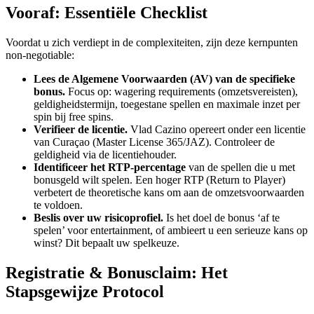
Vooraf: Essentiële Checklist
Voordat u zich verdiept in de complexiteiten, zijn deze kernpunten
non-negotiable:
Lees de Algemene Voorwaarden (AV) van de specifieke
bonus.
Focus op: wagering requirements (omzetsvereisten),
geldigheidstermijn, toegestane spellen en maximale inzet per
spin bij free spins.
Verifieer de licentie.
Vlad Cazino opereert onder een licentie
van Curaçao (Master License 365/JAZ). Controleer de
geldigheid via de licentiehouder.
Identificeer het RTP-percentage
van de spellen die u met
bonusgeld wilt spelen. Een hoger RTP (Return to Player)
verbetert de theoretische kans om aan de omzetsvoorwaarden
te voldoen.
Beslis over uw risicoprofiel.
Is het doel de bonus ‘af te
spelen’ voor entertainment, of ambieert u een serieuze kans op
winst? Dit bepaalt uw spelkeuze.
Registratie & Bonusclaim: Het
Stapsgewijze Protocol